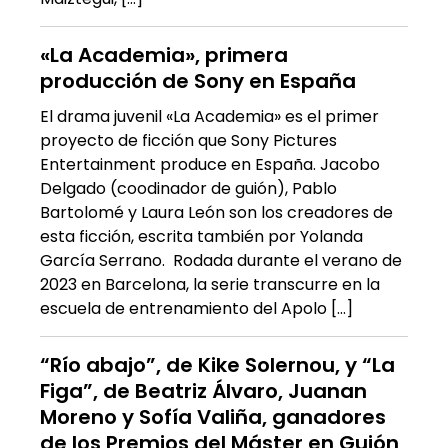
«La Academia», primera
producción de Sony en España
El drama juvenil «La Academia» es el primer
proyecto de ficción que Sony Pictures
Entertainment produce en España. Jacobo
Delgado (coodinador de guión), Pablo
Bartolomé y Laura León son los creadores de
esta ficción, escrita también por Yolanda
García Serrano. Rodada durante el verano de
2023 en Barcelona, la serie transcurre en la
escuela de entrenamiento del Apolo […]
“Río abajo”, de Kike Solernou, y “La
Figa”, de Beatriz Álvaro, Juanan
Moreno y Sofía Valiña, ganadores
de los Premios del Máster en Guión