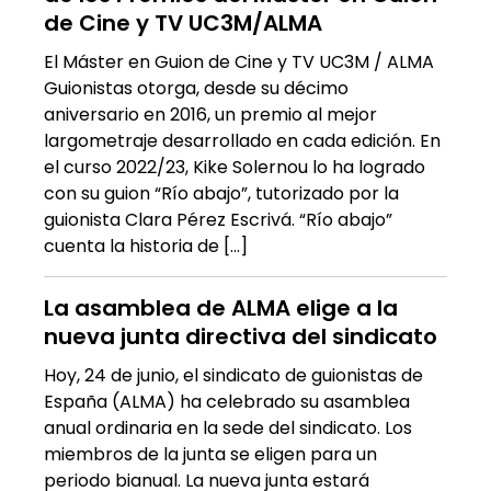
de Cine y TV UC3M/ALMA
El Máster en Guion de Cine y TV UC3M / ALMA
Guionistas otorga, desde su décimo
aniversario en 2016, un premio al mejor
largometraje desarrollado en cada edición. En
el curso 2022/23, Kike Solernou lo ha logrado
con su guion “Río abajo”, tutorizado por la
guionista Clara Pérez Escrivá. “Río abajo”
cuenta la historia de […]
La asamblea de ALMA elige a la
nueva junta directiva del sindicato
Hoy, 24 de junio, el sindicato de guionistas de
España (ALMA) ha celebrado su asamblea
anual ordinaria en la sede del sindicato. Los
miembros de la junta se eligen para un
periodo bianual. La nueva junta estará