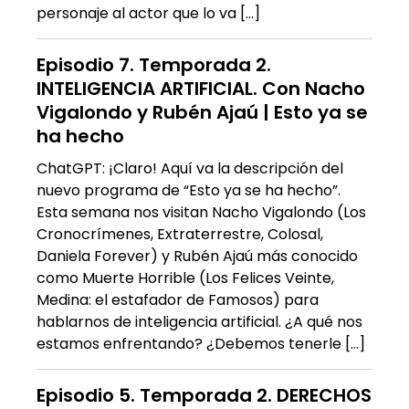
personaje al actor que lo va […]
Episodio 7. Temporada 2.
INTELIGENCIA ARTIFICIAL. Con Nacho
Vigalondo y Rubén Ajaú | Esto ya se
ha hecho
ChatGPT: ¡Claro! Aquí va la descripción del
nuevo programa de “Esto ya se ha hecho”.
Esta semana nos visitan Nacho Vigalondo (Los
Cronocrímenes, Extraterrestre, Colosal,
Daniela Forever) y Rubén Ajaú más conocido
como Muerte Horrible (Los Felices Veinte,
Medina: el estafador de Famosos) para
hablarnos de inteligencia artificial. ¿A qué nos
estamos enfrentando? ¿Debemos tenerle […]
Episodio 5. Temporada 2. DERECHOS