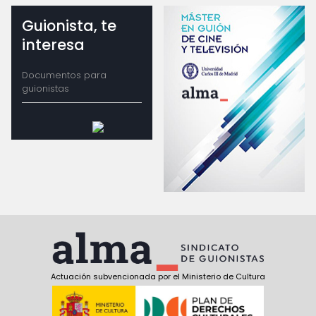
Guionista, te
interesa
Documentos para
guionistas
Actuación subvencionada por el Ministerio de Cultura