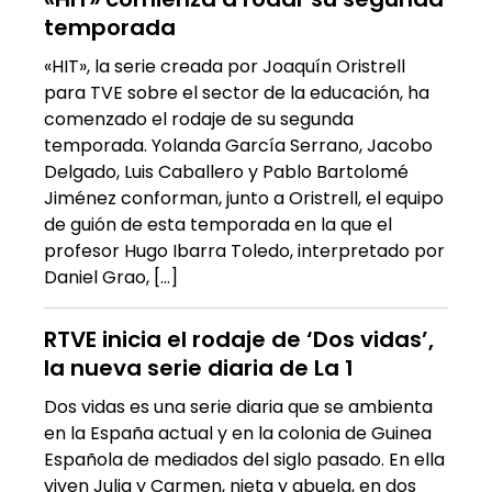
temporada
«HIT», la serie creada por Joaquín Oristrell
para TVE sobre el sector de la educación, ha
comenzado el rodaje de su segunda
temporada. Yolanda García Serrano, Jacobo
Delgado, Luis Caballero y Pablo Bartolomé
Jiménez conforman, junto a Oristrell, el equipo
de guión de esta temporada en la que el
profesor Hugo Ibarra Toledo, interpretado por
Daniel Grao, […]
RTVE inicia el rodaje de ‘Dos vidas’,
la nueva serie diaria de La 1
Dos vidas es una serie diaria que se ambienta
en la España actual y en la colonia de Guinea
Española de mediados del siglo pasado. En ella
viven Julia y Carmen, nieta y abuela, en dos