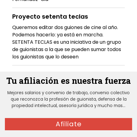
Proyecto setenta teclas
Queremos editar dos guiones de cine al año.
Podemos hacerlo: ya está en marcha.
SETENTA TECLAS es una iniciativa de un grupo
de guionistas a la que se pueden sumar todos
los guionistas que lo deseen
Tu afiliación es nuestra fuerza
Mejores salarios y convenio de trabajo, convenio colectivo
que reconozca la profesión de guionista, defensa de la
propiedad intelectual, asesoría jurídica y mucho mas...
Afiliate