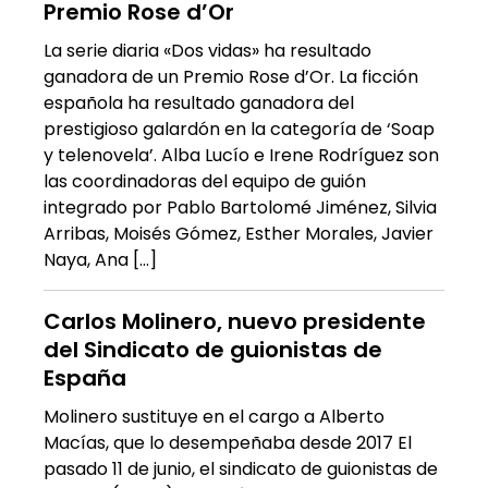
Premio Rose d’Or
La serie diaria «Dos vidas» ha resultado
ganadora de un Premio Rose d’Or. La ficción
española ha resultado ganadora del
prestigioso galardón en la categoría de ‘Soap
y telenovela’. Alba Lucío e Irene Rodríguez son
las coordinadoras del equipo de guión
integrado por Pablo Bartolomé Jiménez, Silvia
Arribas, Moisés Gómez, Esther Morales, Javier
Naya, Ana […]
Carlos Molinero, nuevo presidente
del Sindicato de guionistas de
España
Molinero sustituye en el cargo a Alberto
Macías, que lo desempeñaba desde 2017 El
pasado 11 de junio, el sindicato de guionistas de