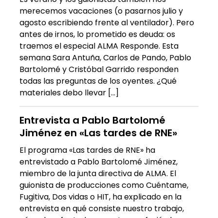
merecemos vacaciones (o pasarnos julio y
agosto escribiendo frente al ventilador). Pero
antes de irnos, lo prometido es deuda: os
traemos el especial ALMA Responde. Esta
semana Sara Antuña, Carlos de Pando, Pablo
Bartolomé y Cristóbal Garrido responden
todas las preguntas de los oyentes. ¿Qué
materiales debo llevar […]
Entrevista a Pablo Bartolomé
Jiménez en «Las tardes de RNE»
El programa «Las tardes de RNE» ha
entrevistado a Pablo Bartolomé Jiménez,
miembro de la junta directiva de ALMA. El
guionista de producciones como Cuéntame,
Fugitiva, Dos vidas o HIT, ha explicado en la
entrevista en qué consiste nuestro trabajo,