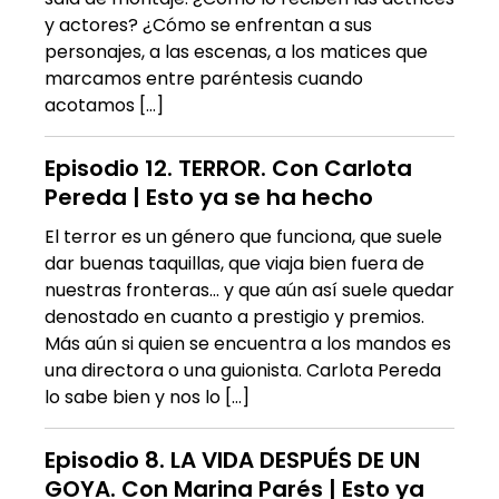
y actores? ¿Cómo se enfrentan a sus
personajes, a las escenas, a los matices que
marcamos entre paréntesis cuando
acotamos […]
Episodio 12. TERROR. Con Carlota
Pereda | Esto ya se ha hecho
El terror es un género que funciona, que suele
dar buenas taquillas, que viaja bien fuera de
nuestras fronteras… y que aún así suele quedar
denostado en cuanto a prestigio y premios.
Más aún si quien se encuentra a los mandos es
una directora o una guionista. ⁠Carlota Pereda⁠
lo sabe bien y nos lo […]
Episodio 8. LA VIDA DESPUÉS DE UN
GOYA. Con Marina Parés | Esto ya