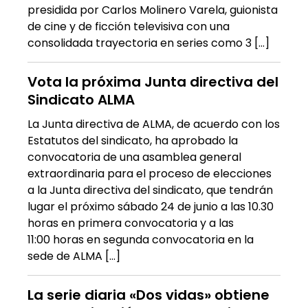
presidida por Carlos Molinero Varela, guionista
de cine y de ficción televisiva con una
consolidada trayectoria en series como 3 […]
Vota la próxima Junta directiva del
Sindicato ALMA
La Junta directiva de ALMA, de acuerdo con los
Estatutos del sindicato, ha aprobado la
convocatoria de una asamblea general
extraordinaria para el proceso de elecciones
a la Junta directiva del sindicato, que tendrán
lugar el próximo sábado 24 de junio a las 10.30
horas en primera convocatoria y a las
11:00 horas en segunda convocatoria en la
sede de ALMA […]
La serie diaria «Dos vidas» obtiene