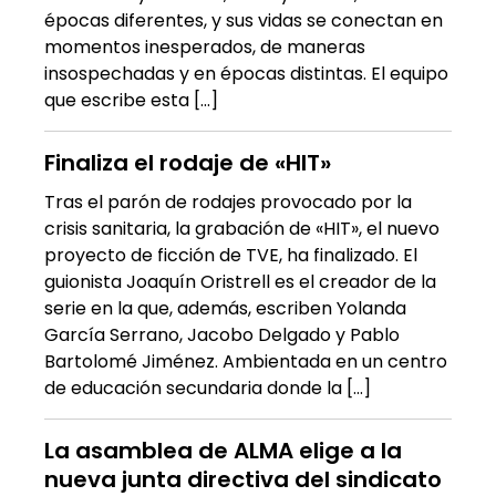
épocas diferentes, y sus vidas se conectan en
momentos inesperados, de maneras
insospechadas y en épocas distintas. El equipo
que escribe esta […]
Finaliza el rodaje de «HIT»
Tras el parón de rodajes provocado por la
crisis sanitaria, la grabación de «HIT», el nuevo
proyecto de ficción de TVE, ha finalizado. El
guionista Joaquín Oristrell es el creador de la
serie en la que, además, escriben Yolanda
García Serrano, Jacobo Delgado y Pablo
Bartolomé Jiménez. Ambientada en un centro
de educación secundaria donde la […]
La asamblea de ALMA elige a la
nueva junta directiva del sindicato