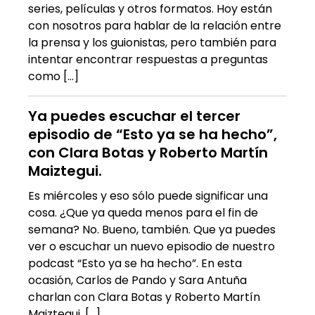
series, películas y otros formatos. Hoy están
con nosotros para hablar de la relación entre
la prensa y los guionistas, pero también para
intentar encontrar respuestas a preguntas
como […]
Ya puedes escuchar el tercer
episodio de “Esto ya se ha hecho”,
con Clara Botas y Roberto Martín
Maiztegui.
Es miércoles y eso sólo puede significar una
cosa. ¿Que ya queda menos para el fin de
semana? No. Bueno, también. Que ya puedes
ver o escuchar un nuevo episodio de nuestro
podcast “Esto ya se ha hecho”. En esta
ocasión, Carlos de Pando y Sara Antuña
charlan con Clara Botas y Roberto Martín
Maiztegui, […]