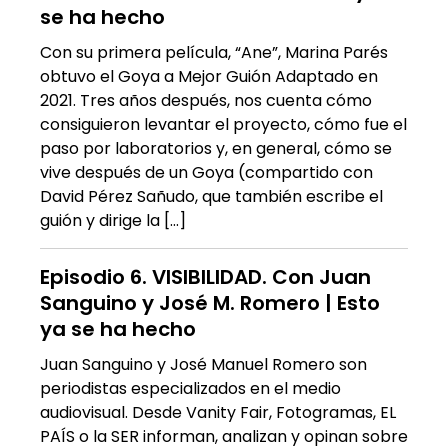
se ha hecho
Con su primera película, “Ane”, Marina Parés
obtuvo el Goya a Mejor Guión Adaptado en
2021. Tres años después, nos cuenta cómo
consiguieron levantar el proyecto, cómo fue el
paso por laboratorios y, en general, cómo se
vive después de un Goya (compartido con
David Pérez Sañudo, que también escribe el
guión y dirige la […]
Episodio 6. VISIBILIDAD. Con Juan
Sanguino y José M. Romero | Esto
ya se ha hecho
Juan Sanguino y José Manuel Romero son
periodistas especializados en el medio
audiovisual. Desde Vanity Fair, Fotogramas, EL
PAÍS o la SER informan, analizan y opinan sobre