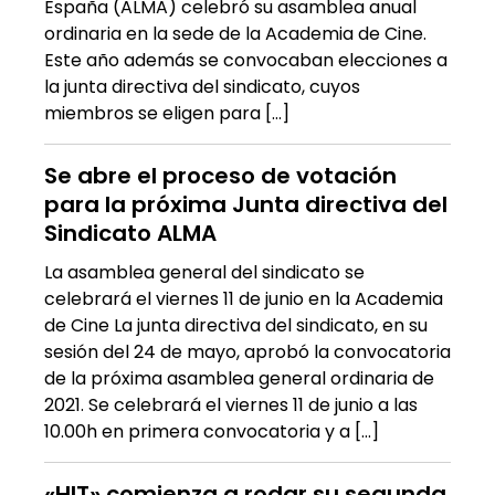
España (ALMA) celebró su asamblea anual
ordinaria en la sede de la Academia de Cine.
Este año además se convocaban elecciones a
la junta directiva del sindicato, cuyos
miembros se eligen para […]
Se abre el proceso de votación
para la próxima Junta directiva del
Sindicato ALMA
La asamblea general del sindicato se
celebrará el viernes 11 de junio en la Academia
de Cine La junta directiva del sindicato, en su
sesión del 24 de mayo, aprobó la convocatoria
de la próxima asamblea general ordinaria de
2021. Se celebrará el viernes 11 de junio a las
10.00h en primera convocatoria y a […]
«HIT» comienza a rodar su segunda