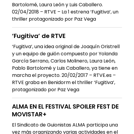
Bartolomé, Laura León y Luis Caballero.
02/04/2018 – RTVE – La 1 estrena ‘Fugitiva’, un
thriller protagonizado por Paz Vega
‘Fugitiva’ de RTVE
‘Fugitiva’, una idea original de Joaquín Oristrell
y un equipo de guión compuesto por Yolanda
García Serrano, Carlos Molinero, Laura León,
Pablo Bartolomé y Luis Caballero, ya tiene en
marcha el proyecto. 20/02/2017 – RTVE.es –
RTVE graba en Benidorm el thriller ‘Fugitiva’,
protagonizado por Paz Vega
ALMA EN EL FESTIVAL SPOILER FEST DE
MOVISTAR+
El Sindicato de Guionistas ALMA participa una
vez más organizando varias actividades en el