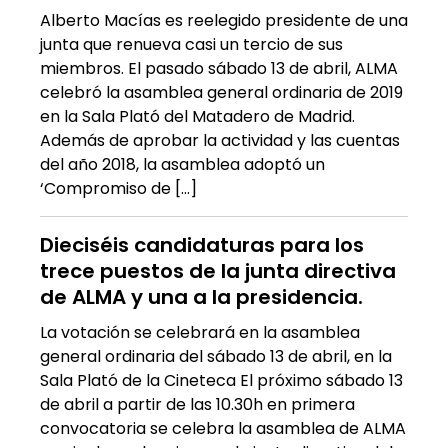
Alberto Macías es reelegido presidente de una
junta que renueva casi un tercio de sus
miembros. El pasado sábado 13 de abril, ALMA
celebró la asamblea general ordinaria de 2019
en la Sala Plató del Matadero de Madrid.
Además de aprobar la actividad y las cuentas
del año 2018, la asamblea adoptó un
‘Compromiso de […]
Dieciséis candidaturas para los
trece puestos de la junta directiva
de ALMA y una a la presidencia.
La votación se celebrará en la asamblea
general ordinaria del sábado 13 de abril, en la
Sala Plató de la Cineteca El próximo sábado 13
de abril a partir de las 10.30h en primera
convocatoria se celebra la asamblea de ALMA