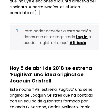
que incluye elecciones a la junta directiva del
sindicato. Alberto Macías es el único
candidato al […]
Para poder acceder a esta sección
tienes que estar registrado
log in
o
puedes registrarte aquí
Afiliado
Hoy 5 de abril de 2018 se estrena
‘Fugitiva’ una idea original de
Joaquín Oristrell
Este noche TVE1 estrena ‘Fugitiva’ una serie
original de Joaquín Oristrell que ha contado
con un equipo de guionistas formado por
Yolanda G. Serrano, Carlos Molinero, Pablo