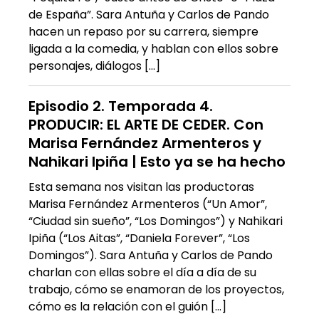
de España”. Sara Antuña y Carlos de Pando
hacen un repaso por su carrera, siempre
ligada a la comedia, y hablan con ellos sobre
personajes, diálogos […]
Episodio 2. Temporada 4.
PRODUCIR: EL ARTE DE CEDER. Con
Marisa Fernández Armenteros y
Nahikari Ipiña | Esto ya se ha hecho
Esta semana nos visitan las productoras
Marisa Fernández Armenteros (“Un Amor”,
“Ciudad sin sueño”, “Los Domingos”) y Nahikari
Ipiña (“Los Aitas”, “Daniela Forever”, “Los
Domingos”). Sara Antuña y Carlos de Pando
charlan con ellas sobre el día a día de su
trabajo, cómo se enamoran de los proyectos,
cómo es la relación con el guión […]