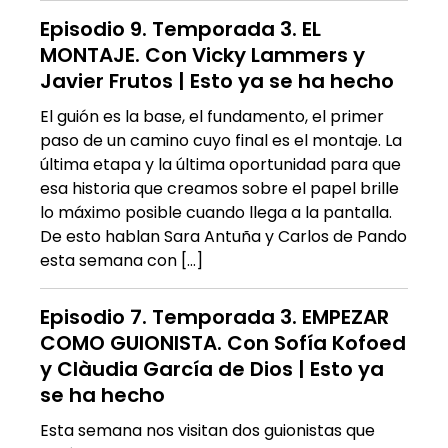
Episodio 9. Temporada 3. EL
MONTAJE. Con Vicky Lammers y
Javier Frutos | Esto ya se ha hecho
El guión es la base, el fundamento, el primer
paso de un camino cuyo final es el montaje. La
última etapa y la última oportunidad para que
esa historia que creamos sobre el papel brille
lo máximo posible cuando llega a la pantalla.
De esto hablan Sara Antuña y Carlos de Pando
esta semana con […]
Episodio 7. Temporada 3. EMPEZAR
COMO GUIONISTA. Con Sofía Kofoed
y Clàudia García de Dios | Esto ya
se ha hecho
Esta semana nos visitan dos guionistas que