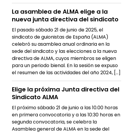
La asamblea de ALMA elige a la
nueva junta directiva del sindicato
El pasado sábado 21 de junio de 2025, el
sindicato de guionistas de España (ALMA)
celebró su asamblea anual ordinaria en la
sede del sindicato y las elecciones a la nueva
directiva de ALMA, cuyos miembros se eligen
para un periodo bienal. En la sesión se expuso
el resumen de las actividades del año 2024, […]
Elige la próxima Junta directiva del
Sindicato ALMA
El próximo sábado 21 de junio a las 10.00 horas
en primera convocatoria y a las 10:30 horas en
segunda convocatoria, se celebra la
Asamblea general de ALMA en la sede del