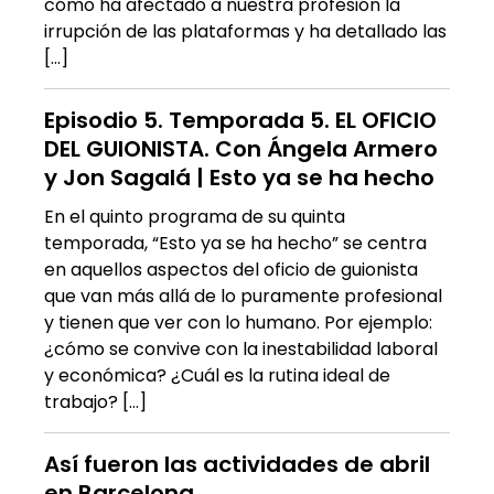
cómo ha afectado a nuestra profesión la
irrupción de las plataformas y ha detallado las
[…]
Episodio 5. Temporada 5. EL OFICIO
DEL GUIONISTA. Con Ángela Armero
y Jon Sagalá | Esto ya se ha hecho
En el quinto programa de su quinta
temporada, “Esto ya se ha hecho” se centra
en aquellos aspectos del oficio de guionista
que van más allá de lo puramente profesional
y tienen que ver con lo humano. Por ejemplo:
¿cómo se convive con la inestabilidad laboral
y económica? ¿Cuál es la rutina ideal de
trabajo? […]
Así fueron las actividades de abril
en Barcelona