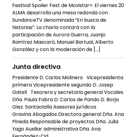
Festival Spoiler Fest de Movistar+. El viernes 20
ALMA desarrolla una mesa redonda con
SundanceTV denominada “En busca de
historias”. La charla contará con la
participación de Aurora Guerra, Juanjo
Ramírez Mascaró, Manuel Bartual, Alberto
González y con la moderación de […]
Junta directiva
Presidente D. Carlos Molinero Vicepresidenta
primera Vicepresidente segundo D. Josep
Gatell Tesorera y secretaria general Vocales
Dña. Paula Fabra D. Carlos de Pando D. Borja
Glez. Santaolalla Asesores jurídicos
Gravina Abogados Directora general Dña. Ana
Pineda Responsable de proyectos Dña. Julia
Yago Auxiliar administrativa Dña. Ana
Fernández-Cid