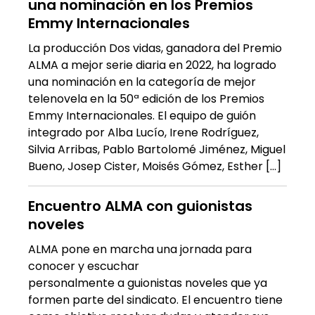
una nominación en los Premios
Emmy Internacionales
La producción Dos vidas, ganadora del Premio
ALMA a mejor serie diaria en 2022, ha logrado
una nominación en la categoría de mejor
telenovela en la 50ª edición de los Premios
Emmy Internacionales. El equipo de guión
integrado por Alba Lucío, Irene Rodríguez,
Silvia Arribas, Pablo Bartolomé Jiménez, Miguel
Bueno, Josep Cister, Moisés Gómez, Esther […]
Encuentro ALMA con guionistas
noveles
ALMA pone en marcha una jornada para
conocer y escuchar
personalmente a guionistas noveles que ya
formen parte del sindicato. El encuentro tiene