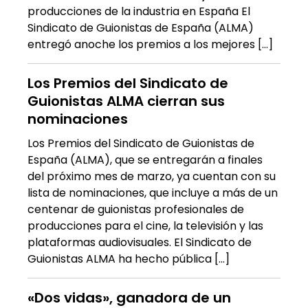
producciones de la industria en España El
Sindicato de Guionistas de España (ALMA)
entregó anoche los premios a los mejores […]
Los Premios del Sindicato de
Guionistas ALMA cierran sus
nominaciones
Los Premios del Sindicato de Guionistas de
España (ALMA), que se entregarán a finales
del próximo mes de marzo, ya cuentan con su
lista de nominaciones, que incluye a más de un
centenar de guionistas profesionales de
producciones para el cine, la televisión y las
plataformas audiovisuales. El Sindicato de
Guionistas ALMA ha hecho pública […]
«Dos vidas», ganadora de un