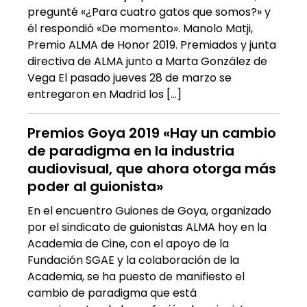
pregunté «¿Para cuatro gatos que somos?» y
él respondió «De momento». Manolo Matji,
Premio ALMA de Honor 2019. Premiados y junta
directiva de ALMA junto a Marta González de
Vega El pasado jueves 28 de marzo se
entregaron en Madrid los […]
Premios Goya 2019 «Hay un cambio
de paradigma en la industria
audiovisual, que ahora otorga más
poder al guionista»
En el encuentro Guiones de Goya, organizado
por el sindicato de guionistas ALMA hoy en la
Academia de Cine, con el apoyo de la
Fundación SGAE y la colaboración de la
Academia, se ha puesto de manifiesto el
cambio de paradigma que está