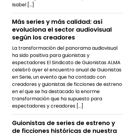
Isabel […]
Más series y más calidad: así
evoluciona el sector audiovisual
según los creadores
La transformación del panorama audiovisual
ha sido positiva para guionistas y
espectadores El Sindicato de Guionistas ALMA
celebró ayer el encuentro anual de Guionistas
en Serie, un evento que ha contado con
creadores y guionistas de ficciones de estreno
en el que se ha destacado la enorme
transformación que ha supuesto para
espectadores y creadores […]
Guionistas de series de estreno y
de ficciones históricas de nuestra