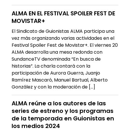
ALMA EN EL FESTIVAL SPOILER FEST DE
MOVISTAR+
El Sindicato de Guionistas ALMA participa una
vez más organizando varias actividades en el
Festival Spoiler Fest de Movistar+. El viernes 20
ALMA desarrolla una mesa redonda con
SundanceTV denominada “En busca de
historias”. La charla contará con la
participación de Aurora Guerra, Juanjo
Ramírez Mascaró, Manuel Bartual, Alberto
González y con la moderación de […]
ALMA reúne a los autores de las
series de estreno y los programas
de la temporada en Guionistas en
los medios 2024