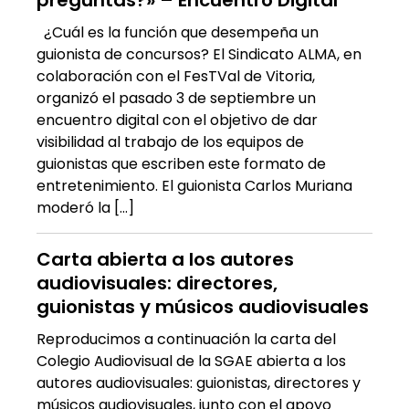
¿Cuál es la función que desempeña un
guionista de concursos? El Sindicato ALMA, en
colaboración con el FesTVal de Vitoria,
organizó el pasado 3 de septiembre un
encuentro digital con el objetivo de dar
visibilidad al trabajo de los equipos de
guionistas que escriben este formato de
entretenimiento. El guionista Carlos Muriana
moderó la […]
Carta abierta a los autores
audiovisuales: directores,
guionistas y músicos audiovisuales
Reproducimos a continuación la carta del
Colegio Audiovisual de la SGAE abierta a los
autores audiovisuales: guionistas, directores y
músicos audiovisuales, junto con el apoyo