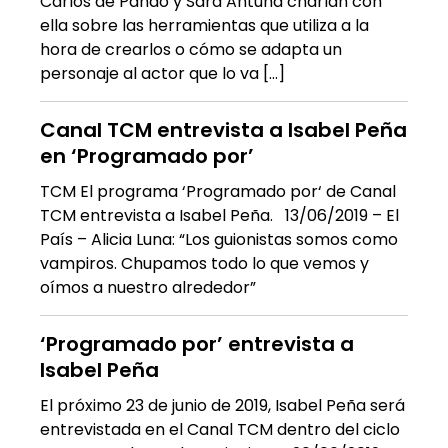
Carlos de Pando y Sara Antuña charlan con
ella sobre las herramientas que utiliza a la
hora de crearlos o cómo se adapta un
personaje al actor que lo va […]
Canal TCM entrevista a Isabel Peña
en ‘Programado por’
TCM El programa ‘Programado por‘ de Canal
TCM entrevista a Isabel Peña. 13/06/2019 – El
País – Alicia Luna: “Los guionistas somos como
vampiros. Chupamos todo lo que vemos y
oímos a nuestro alrededor”
‘Programado por’ entrevista a
Isabel Peña
El próximo 23 de junio de 2019, Isabel Peña será
entrevistada en el Canal TCM dentro del ciclo