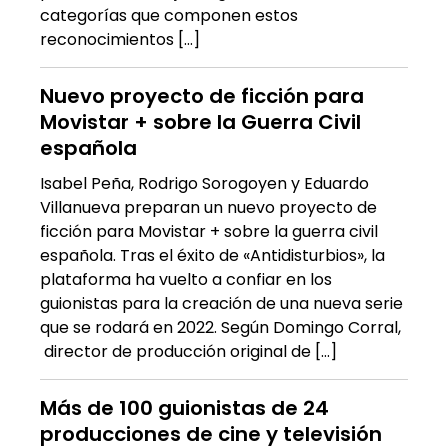
categorías que componen estos
reconocimientos […]
Nuevo proyecto de ficción para
Movistar + sobre la Guerra Civil
española
Isabel Peña, Rodrigo Sorogoyen y Eduardo
Villanueva preparan un nuevo proyecto de
ficción para Movistar + sobre la guerra civil
española. Tras el éxito de «Antidisturbios», la
plataforma ha vuelto a confiar en los
guionistas para la creación de una nueva serie
que se rodará en 2022. Según Domingo Corral,
director de producción original de […]
Más de 100 guionistas de 24
producciones de cine y televisión