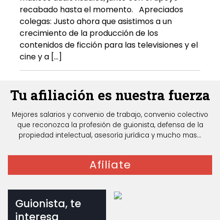
recabado hasta el momento. Apreciados
colegas: Justo ahora que asistimos a un
crecimiento de la producción de los
contenidos de ficción para las televisiones y el
cine y a […]
Tu afiliación es nuestra fuerza
Mejores salarios y convenio de trabajo, convenio colectivo
que reconozca la profesión de guionista, defensa de la
propiedad intelectual, asesoría jurídica y mucho mas...
Afiliate
Guionista, te
interesa