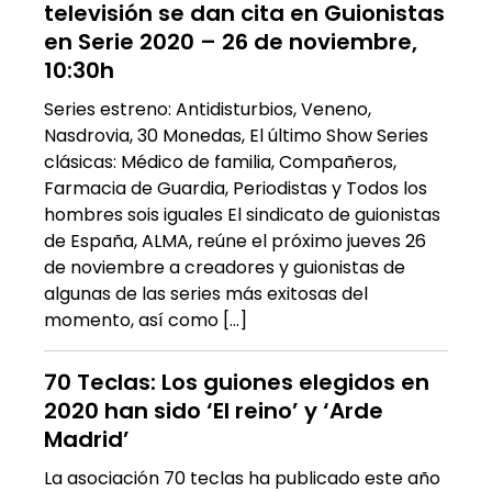
televisión se dan cita en Guionistas
en Serie 2020 – 26 de noviembre,
10:30h
Series estreno: Antidisturbios, Veneno,
Nasdrovia, 30 Monedas, El último Show Series
clásicas: Médico de familia, Compañeros,
Farmacia de Guardia, Periodistas y Todos los
hombres sois iguales El sindicato de guionistas
de España, ALMA, reúne el próximo jueves 26
de noviembre a creadores y guionistas de
algunas de las series más exitosas del
momento, así como […]
70 Teclas: Los guiones elegidos en
2020 han sido ‘El reino’ y ‘Arde
Madrid’
La asociación 70 teclas ha publicado este año