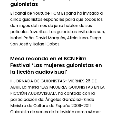
guionistas
El canal de Youtube TCM España ha invitado a
cinco guionistas españoles para que todos los
domingos del mes de junio hablen de sus
películas favoritas. Los guionistas invitados son,
Isabel Peña, David Marqués, Alicia Luna, Diego
San José y Rafael Cobos.
Mesa redonda en el BCN Film
Festival ‘Las mujeres guionistas en
la ficción audiovisual’
II JORNADA DE GUIONISTAS- VIERNES 26 DE
ABRIL La mesa “LAS MUJERES GUIONISTAS EN LA
FICCIÓN AUDIOVISUAL”, ha contado con la
participación de: Ángeles González-Sinde
Ministra de Cultura de España 2009-2011
Guionista de series de televisión como «Amar