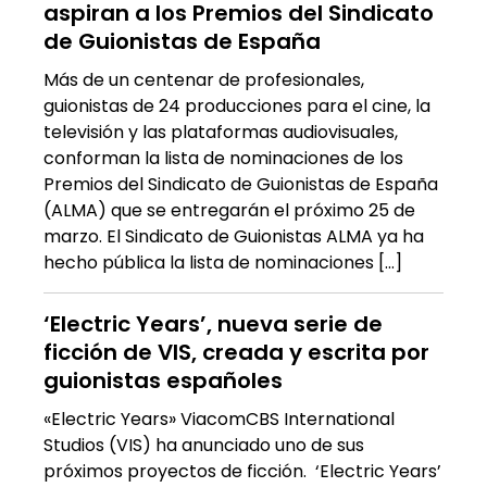
aspiran a los Premios del Sindicato
de Guionistas de España
Más de un centenar de profesionales,
guionistas de 24 producciones para el cine, la
televisión y las plataformas audiovisuales,
conforman la lista de nominaciones de los
Premios del Sindicato de Guionistas de España
(ALMA) que se entregarán el próximo 25 de
marzo. El Sindicato de Guionistas ALMA ya ha
hecho pública la lista de nominaciones […]
‘Electric Years’, nueva serie de
ficción de VIS, creada y escrita por
guionistas españoles
«Electric Years» ViacomCBS International
Studios (VIS) ha anunciado uno de sus
próximos proyectos de ficción. ‘Electric Years’