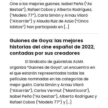
Cine a los mejores guiones. Isabel Peña (“As
Bestas”), Rafael Cobos y Alberto Rodríguez,
(“Modelo 77”), Carla Simón y Arnau Vilaró
(“Alcarrás”) y Alauda Ruiz de Azúa (“Cinco
lobitos”) han participado en […]
Guiones de Goya: las mejores
historias del cine español de 2022,
contadas por sus creadores
El Sindicato de guionistas ALMA
organiza “Guiones de Goya”, un encuentro en
el que estarán representadas todas las
películas nominadas en las categorías de
mejor guión. Carla Simón y Arnau Vilaró
(“Alcarrás”), Carlos Vermut (“Mantícora”),
Isabel Peña (“As bestas”), Alberto Rodríguez y
Rafael Cobos (“Modelo 77”) y […]