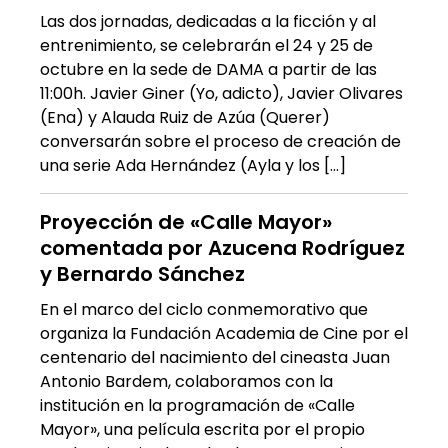
Las dos jornadas, dedicadas a la ficción y al
entrenimiento, se celebrarán el 24 y 25 de
octubre en la sede de DAMA a partir de las
11:00h. Javier Giner (Yo, adicto), Javier Olivares
(Ena) y Alauda Ruiz de Azúa (Querer)
conversarán sobre el proceso de creación de
una serie Ada Hernández (Ayla y los […]
Proyección de «Calle Mayor»
comentada por Azucena Rodríguez
y Bernardo Sánchez
En el marco del ciclo conmemorativo que
organiza la Fundación Academia de Cine por el
centenario del nacimiento del cineasta Juan
Antonio Bardem, colaboramos con la
institución en la programación de «Calle
Mayor», una película escrita por el propio