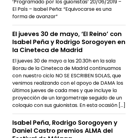
‘Programado por los guionistas‘ 20/06/2019 –
El País – Isabel Peña: “Equivocarse es una
forma de avanzar”
El jueves 30 de mayo, ‘El Reino’ con
Isabel Peña y Rodrigo Sorogoyen en
la Cineteca de Madrid
El jueves 30 de mayo a las 20.30h en la sala
Borau de la Cineteca de Madrid continuamos
con nuestro ciclo NO SE ESCRIBEN SOLAS, que
venimos realizando con el apoyo de DAMA los
últimos jueves de cada mes y que incluye la
proyección de un largometraje seguido de un
coloquio con sus guionistas. En esta ocasión […]
Isabel Peña, Rodrigo Sorogoyen y
Daniel Castro premios ALMA del