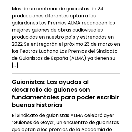
Más de un centenar de guionistas de 24
producciones diferentes optan a los
galardones Los Premios ALMA reconocen los
mejores guiones de obras audiovisuales
producidas en nuestro país y estrenadas en
2022 Se entregarán el próximo 23 de marzo en
los Teatros Luchana Los Premios del Sindicato
de Guionistas de España (ALMA) ya tienen su
[…]
Guionistas: Las ayudas al
desarrollo de guiones son
fundamentales para poder escribir
buenas historias
El Sindicato de guionistas ALMA celebró ayer
“Guiones de Goya”, un encuentro de guionistas
que optan a los premios de la Academia de