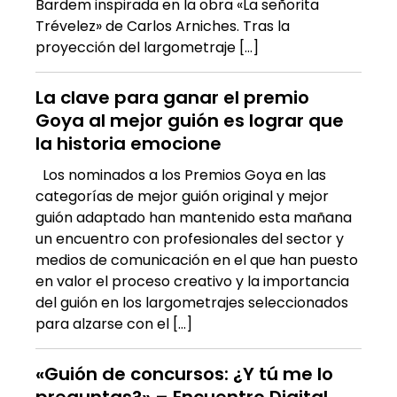
Bardem inspirada en la obra «La señorita
Trévelez» de Carlos Arniches. Tras la
proyección del largometraje […]
La clave para ganar el premio
Goya al mejor guión es lograr que
la historia emocione
Los nominados a los Premios Goya en las
categorías de mejor guión original y mejor
guión adaptado han mantenido esta mañana
un encuentro con profesionales del sector y
medios de comunicación en el que han puesto
en valor el proceso creativo y la importancia
del guión en los largometrajes seleccionados
para alzarse con el […]
«Guión de concursos: ¿Y tú me lo
preguntas?» – Encuentro Digital