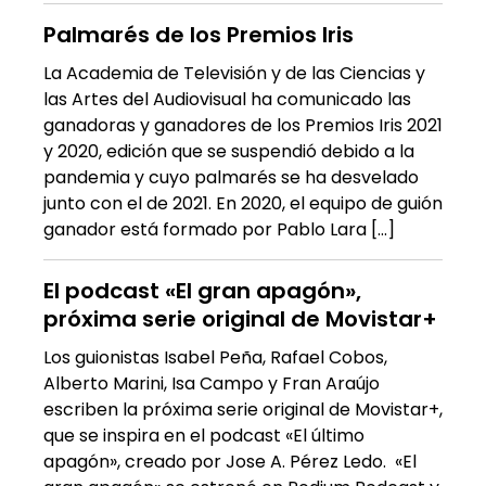
Palmarés de los Premios Iris
La Academia de Televisión y de las Ciencias y
las Artes del Audiovisual ha comunicado las
ganadoras y ganadores de los Premios Iris 2021
y 2020, edición que se suspendió debido a la
pandemia y cuyo palmarés se ha desvelado
junto con el de 2021. En 2020, el equipo de guión
ganador está formado por Pablo Lara […]
El podcast «El gran apagón»,
próxima serie original de Movistar+
Los guionistas Isabel Peña, Rafael Cobos,
Alberto Marini, Isa Campo y Fran Araújo
escriben la próxima serie original de Movistar+,
que se inspira en el podcast «El último
apagón», creado por Jose A. Pérez Ledo. «El