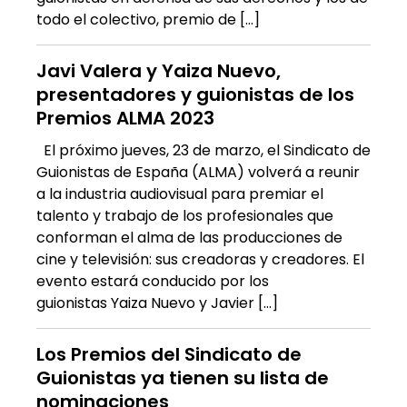
todo el colectivo, premio de […]
Javi Valera y Yaiza Nuevo,
presentadores y guionistas de los
Premios ALMA 2023
El próximo jueves, 23 de marzo, el Sindicato de
Guionistas de España (ALMA) volverá a reunir
a la industria audiovisual para premiar el
talento y trabajo de los profesionales que
conforman el alma de las producciones de
cine y televisión: sus creadoras y creadores. El
evento estará conducido por los
guionistas Yaiza Nuevo y Javier […]
Los Premios del Sindicato de
Guionistas ya tienen su lista de
nominaciones