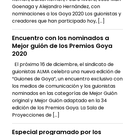
Goenaga y Alejandro Hernández, con
nominaciones a los Goya 2020 Los guionistas y
creadores que han participado hoy, […]
Encuentro con los nominados a
Mejor guión de los Premios Goya
2020
El próximo 16 de diciembre, el sindicato de
guionistas ALMA celebra una nueva edición de
“Guiones de Goya”, un encuentro exclusivo con
los medios de comunicación y los guionistas
nominados en las categorías de Mejor Guión
original y Mejor Guión adaptado en la 34
edición de los Premios Goya. La Sala de
Proyecciones de […]
Especial programado por los