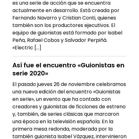
es una serie de acción que se encuentra
actualmente en desarrollo. Está creada por
Fernando Navarro y Cristian Conti, quienes
también son los productores ejecutivos. El
equipo de guionistas está formado por Isabel
Peña, Rafael Cobos y Salvador Perpiñá.
«Electric […]
Así fue el encuentro «Guionistas en
serie 2020»
El pasado jueves 26 de noviembre celebramos
una nueva edición del encuentro «Guionistas
en serie», un evento que ha contado con
creadores y guionistas de ficciones de estreno
y, también, de series clásicas que marcaron
una época en la televisión española. En la
primera mesa redonda, moderada por la
también guionista Isabel Vázquez, intervinieron