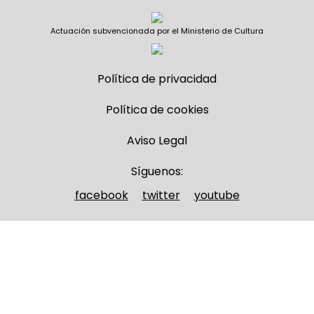
Actuación subvencionada por el Ministerio de Cultura
Política de privacidad
Política de cookies
Aviso Legal
Síguenos:
facebook
twitter
youtube
Nombre y apellidos
(Obligatorio)
Nombre
Apellidos