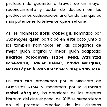
profesión de guionista, a través de un mayor
reconocimiento y poder de decisión en las
producciones audiovisuales, una tendencia que es
más patente en la televisión que en el cine.
Así se manifestó
Borja Cobeaga
, nominado por
Superlópez
, quién participó en este acto junto a
los también nominados en las categorías de
mejor guión original y mejor guión adaptado:
Rodrigo Sorogoyen
,
Isabel Peña
,
Atrantxa
Echevarría
,
Javier Fesser
,
David Marqués
,
Natxo López
,
Álvaro Brechner
y
Diego San José
.
En esta cita, organizada por el Sindicato de
Guionistas ALMA y moderada por la guionista
Isabel Vázquez
, los creadores de las mejores
historias del cine español de 2018 se sumergieron
en el proceso creativo de las distintas