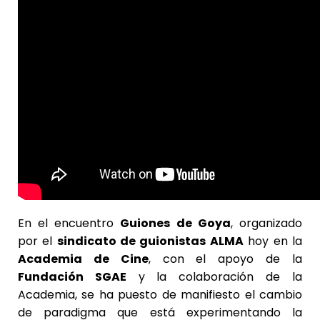
En el encuentro
Guiones de Goya
, organizado
por el
sindicato de guionistas ALMA
hoy en la
Academia de Cine
, con el apoyo de la
Fundación SGAE
y la colaboración de la
Academia, se ha puesto de manifiesto el cambio
de paradigma que está experimentando la