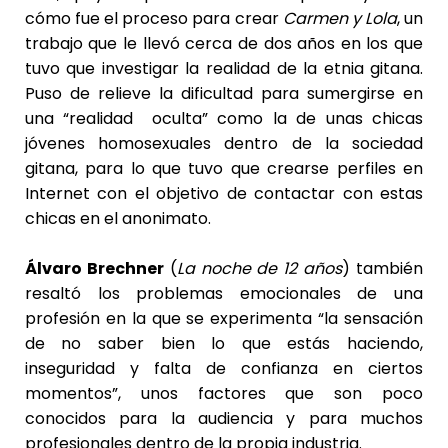
cómo fue el proceso para crear
C
armen y Lola
, un
trabajo que le llevó cerca de dos años en los que
tuvo que investigar la realidad de la etnia gitana.
Puso de relieve la dificultad para sumergirse en
una “realidad oculta” como la de unas chicas
jóvenes homosexuales dentro de la sociedad
gitana, para lo que tuvo que crearse perfiles en
Internet con el objetivo de contactar con estas
chicas en el anonimato.
Álvaro Brechner
(
La noche de 12 años
) también
resaltó los problemas emocionales de una
profesión en la que se experimenta “la sensación
de no saber bien lo que estás haciendo,
inseguridad y falta de confianza en ciertos
momentos”, unos factores que son poco
conocidos para la audiencia y para muchos
profesionales dentro de la propia industria.