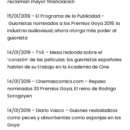
reclaman mayor financiación
15/01/2019 – El Programa de la Publicidad –
Guionistas nominados a los Premios Goya 2019: la
industria audiovisual, ahora otorga más poder al
guionista
14/01/2019 – TVE – Mesa redonda sobre el
‘corazón’ de las películas: los guionistas españoles
hablan de su trabajo en la Academia de Cine
14/01/2019 – Cinemascomics.com – Repaso
nominados 33 Premios Goya, El reino de Rodrigo
Sorogoyen
14/01/2019 – Diario Vasco – Guiones resbaladizos
como peces y absorbentes como esponjas en los
Goya