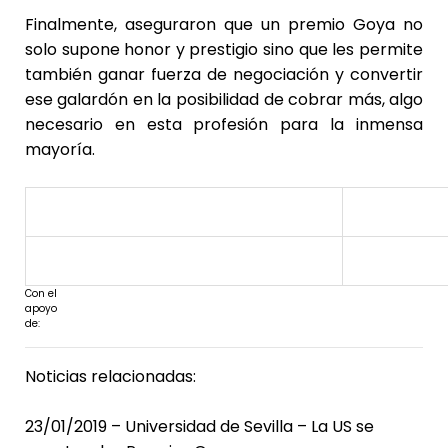
Finalmente, aseguraron que un premio Goya no
solo supone honor y prestigio sino que les permite
también ganar fuerza de negociación y convertir
ese galardón en la posibilidad de cobrar más, algo
necesario en esta profesión para la inmensa
mayoría.
Con el
apoyo
de:
Noticias relacionadas:
23/01/2019 – Universidad de Sevilla – La US se