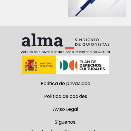
Actuación subvencionada por el Ministerio de Cultura
Política de privacidad
Política de cookies
Aviso Legal
Síguenos: