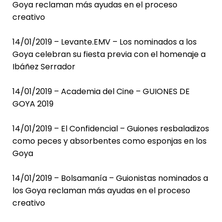
Goya reclaman más ayudas en el proceso
creativo
14/01/2019 – Levante.EMV – Los nominados a los
Goya celebran su fiesta previa con el homenaje a
Ibáñez Serrador
14/01/2019 – Academia del Cine – GUIONES DE
GOYA 2019
14/01/2019 – El Confidencial – Guiones resbaladizos
como peces y absorbentes como esponjas en los
Goya
14/01/2019 – Bolsamanía – Guionistas nominados a
los Goya reclaman más ayudas en el proceso
creativo