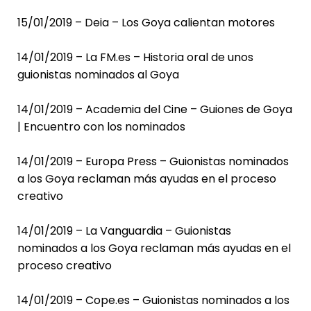
15/01/2019 – Deia – Los Goya calientan motores
14/01/2019 – La FM.es – Historia oral de unos
guionistas nominados al Goya
14/01/2019 – Academia del Cine – Guiones de Goya
| Encuentro con los nominados
14/01/2019 – Europa Press – Guionistas nominados
a los Goya reclaman más ayudas en el proceso
creativo
14/01/2019 – La Vanguardia – Guionistas
nominados a los Goya reclaman más ayudas en el
proceso creativo
14/01/2019 – Cope.es – Guionistas nominados a los