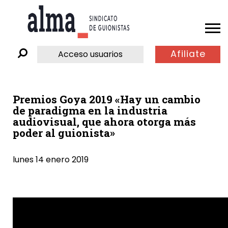
Afiliate
Acceso usuarios
Premios Goya 2019 «Hay un cambio
de paradigma en la industria
audiovisual, que ahora otorga más
poder al guionista»
lunes 14 enero 2019