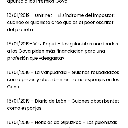
apunta a los Premios Goya
18/01/2019 – Unir.net – El síndrome del impostor:
cuando el guionista cree que es el peor escritor
del planeta
15/01/2019- Voz Populi – Los guionistas nominados
a los Goya piden más financiación para una
profesión que «desgasta»
15/01/2019 – La Vanguardia – Guiones resbaladizos
como peces y absorbentes como esponjas en los
Goya
15/01/2019 – Diario de León – Guiones absorbentes
como esponjas
15/01/2019 – Noticias de Gipuzkoa – Los guionistas