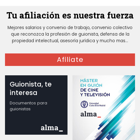
Tu afiliación es nuestra fuerza
Mejores salarios y convenio de trabajo, convenio colectivo
que reconozca la profesión de guionista, defensa de la
propiedad intelectual, asesoría jurídica y mucho mas...
Afiliate
Guionista, te
interesa
Documentos para
guionistas