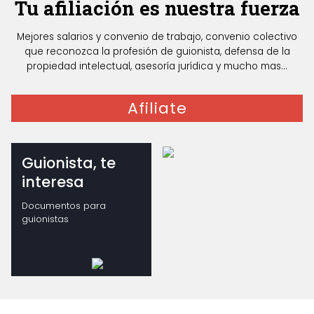
Tu afiliación es nuestra fuerza
Mejores salarios y convenio de trabajo, convenio colectivo
que reconozca la profesión de guionista, defensa de la
propiedad intelectual, asesoría jurídica y mucho mas...
Afiliate
Guionista, te
interesa
Documentos para
guionistas