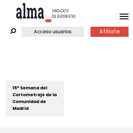
Afiliate
Acceso usuarios
15ª Semana del
Cortometraje de la
Comunidad de
Madrid