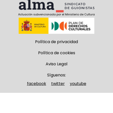
Actuación subvencionada por el Ministerio de Cultura
Política de privacidad
Política de cookies
Aviso Legal
Síguenos:
facebook
twitter
youtube
Nombre y apellidos
(Obligatorio)