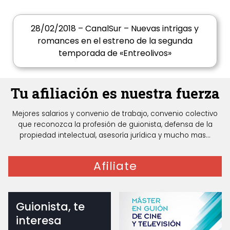
28/02/2018 – CanalSur – Nuevas intrigas y
romances en el estreno de la segunda
temporada de «Entreolivos»
Tu afiliación es nuestra fuerza
Mejores salarios y convenio de trabajo, convenio colectivo
que reconozca la profesión de guionista, defensa de la
propiedad intelectual, asesoría jurídica y mucho mas...
Afiliate
Guionista, te
interesa