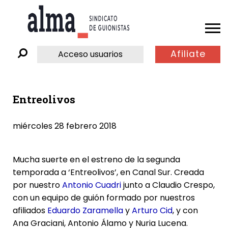
Afiliate
Acceso usuarios
Entreolivos
miércoles 28 febrero 2018
Mucha suerte en el estreno de la segunda
temporada a ‘Entreolivos’, en Canal Sur. Creada
por nuestro
Antonio Cuadri
junto a Claudio Crespo,
con un equipo de guión formado por nuestros
afiliados
Eduardo Zaramella
y
Arturo Cid
, y con
Ana Graciani, Antonio Álamo y Nuria Lucena.