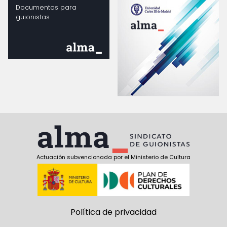
Documentos para
guionistas
Actuación subvencionada por el Ministerio de Cultura
Política de privacidad