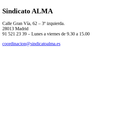
Sindicato ALMA
Calle Gran Vía, 62 – 3º izquierda.
28013 Madrid
91 521 23 39 – Lunes a viernes de 9.30 a 15.00
coordinacion@sindicatoalma.es