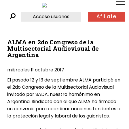
Afiliate
Acceso usuarios
ALMA en 2do Congreso de la
Multisectorial Audiovisual de
Argentina
miércoles 11 octubre 2017
El pasado 12 y 13 de septiembre ALMA participó en
el 2do Congreso de la Multisectorial Audiovisual
invitado por SADA, nuestro homónimo en
Argentina. Sindicato con el que ALMA ha firmado
un convenio para coordinar acciones tendentes a
la protección legal y laboral de los guionistas.