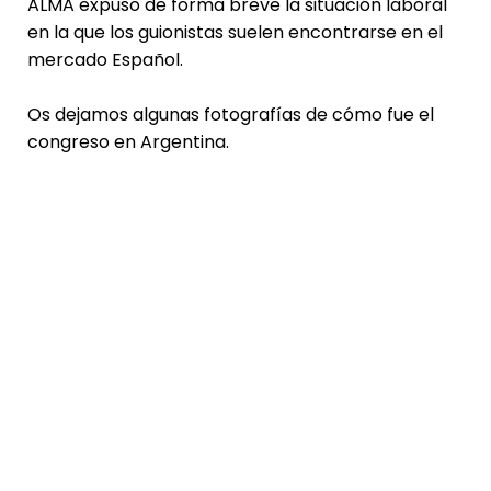
ALMA expuso de forma breve la situación laboral
en la que los guionistas suelen encontrarse en el
mercado Español.
Os dejamos algunas fotografías de cómo fue el
congreso en Argentina.