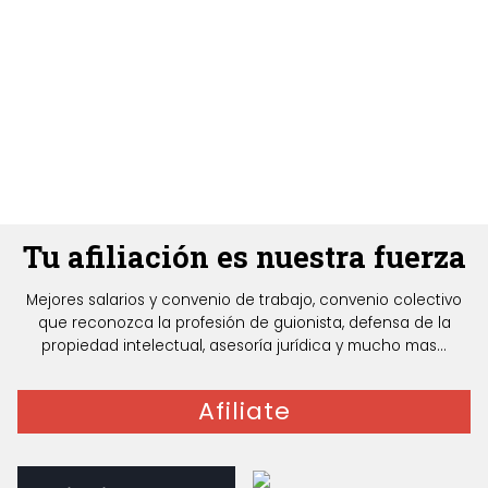
Tu afiliación es nuestra fuerza
Mejores salarios y convenio de trabajo, convenio colectivo
que reconozca la profesión de guionista, defensa de la
propiedad intelectual, asesoría jurídica y mucho mas...
Afiliate