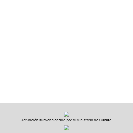
Actuación subvencionada por el Ministerio de Cultura