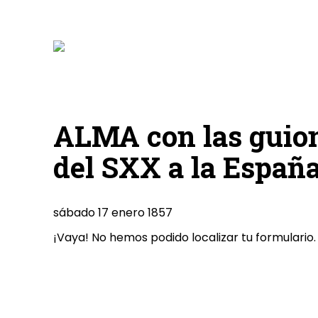
ALMA con las guion
del SXX a la España
sábado 17 enero 1857
¡Vaya! No hemos podido localizar tu formulario.