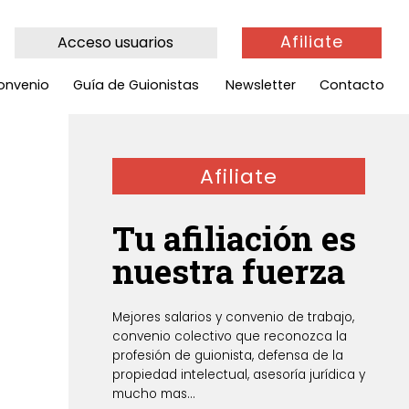
Afiliate
Acceso usuarios
onvenio
Guía de Guionistas
Newsletter
Contacto
Afiliate
Tu afiliación es
nuestra fuerza
Mejores salarios y convenio de trabajo,
convenio colectivo que reconozca la
profesión de guionista, defensa de la
propiedad intelectual, asesoría jurídica y
mucho mas...