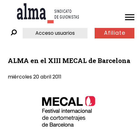
Afiliate
Acceso usuarios
ALMA en el XIII MECAL de Barcelona
miércoles 20 abril 2011