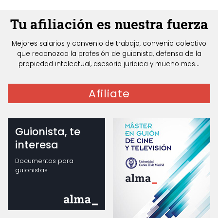
Tu afiliación es nuestra fuerza
Mejores salarios y convenio de trabajo, convenio colectivo
que reconozca la profesión de guionista, defensa de la
propiedad intelectual, asesoría jurídica y mucho mas...
Afiliate
Guionista, te
interesa
Documentos para
guionistas