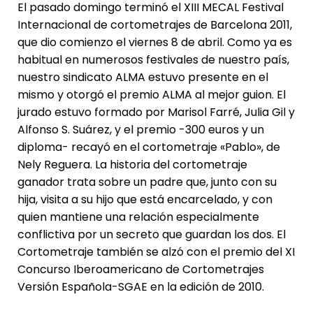
El pasado domingo terminó el XIII MECAL Festival
Internacional de cortometrajes de Barcelona 2011,
que dio comienzo el viernes 8 de abril. Como ya es
habitual en numerosos festivales de nuestro país,
nuestro sindicato ALMA estuvo presente en el
mismo y otorgó el premio ALMA al mejor guion. El
jurado estuvo formado por Marisol Farré, Julia Gil y
Alfonso S. Suárez, y el premio -300 euros y un
diploma- recayó en el cortometraje «Pablo», de
Nely Reguera. La historia del cortometraje
ganador trata sobre un padre que, junto con su
hija, visita a su hijo que está encarcelado, y con
quien mantiene una relación especialmente
conflictiva por un secreto que guardan los dos. El
Cortometraje también se alzó con el premio del XI
Concurso Iberoamericano de Cortometrajes
Versión Española-SGAE en la edición de 2010.