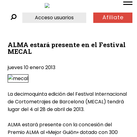
Afiliate
Acceso usuarios
ALMA estará presente en el Festival
MECAL
jueves 10 enero 2013
La decimoquinta edición del Festival Internacional
de Cortometrajes de Barcelona (MECAL) tendrá
lugar del 4 al 28 de abril de 2013.
ALMA estará presente con la concesión del
Premio ALMA al «Mejor Guión» dotado con 300