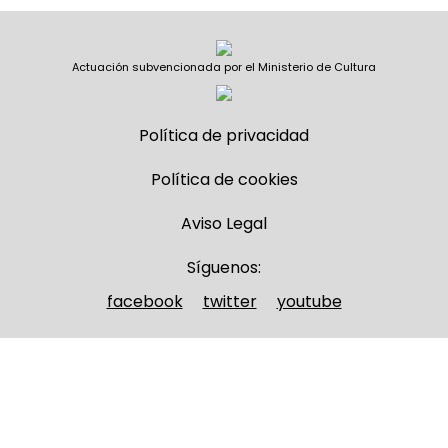
Actuación subvencionada por el Ministerio de Cultura
Política de privacidad
Política de cookies
Aviso Legal
Síguenos:
facebook
twitter
youtube
Nombre y apellidos
(Obligatorio)
Nombre