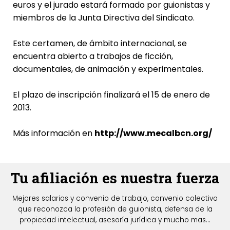
euros y el jurado estará formado por guionistas y
miembros de la Junta Directiva del Sindicato.
Este certamen, de ámbito internacional, se
encuentra abierto a trabajos de ficción,
documentales, de animación y experimentales.
El plazo de inscripción finalizará el 15 de enero de
2013.
Más información en
http://www.mecalbcn.org/
Tu afiliación es nuestra fuerza
Mejores salarios y convenio de trabajo, convenio colectivo
que reconozca la profesión de guionista, defensa de la
propiedad intelectual, asesoría jurídica y mucho mas...