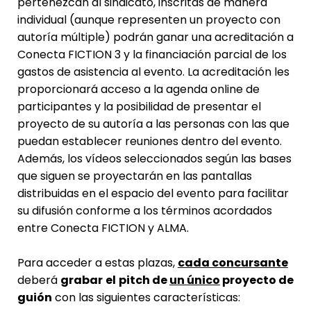
pertenezcan al sindicato, inscritas de manera
individual (aunque representen un proyecto con
autoría múltiple) podrán ganar una acreditación a
Conecta FICTION 3 y la financiación parcial de los
gastos de asistencia al evento. La acreditación les
proporcionará acceso a la agenda online de
participantes y la posibilidad de presentar el
proyecto de su autoría a las personas con las que
puedan establecer reuniones dentro del evento.
Además, los vídeos seleccionados según las bases
que siguen se proyectarán en las pantallas
distribuidas en el espacio del evento para facilitar
su difusión conforme a los términos acordados
entre Conecta FICTION y ALMA.
Para acceder a estas plazas,
cada concursante
deberá
grabar
el
pitch de
un único
proyecto de
guión
con las siguientes características: