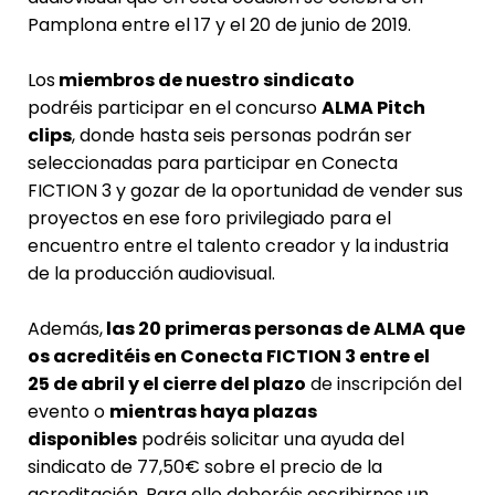
Pamplona entre el 17 y el 20 de junio de 2019.
Los
miembros de nuestro sindicato
podréis participar en el concurso
ALMA Pitch
clips
, donde hasta seis personas podrán ser
seleccionadas para participar en Conecta
FICTION 3 y gozar de la oportunidad de vender sus
proyectos en ese foro privilegiado para el
encuentro entre el talento creador y la industria
de la producción audiovisual.
Además,
las 20 primeras personas de ALMA que
os acreditéis en Conecta FICTION 3 entre el
25 de abril y el cierre del plazo
de inscripción del
evento o
mientras haya plazas
disponibles
podréis solicitar una ayuda del
sindicato de 77,50€ sobre el precio de la
acreditación. Para ello deberéis escribirnos un