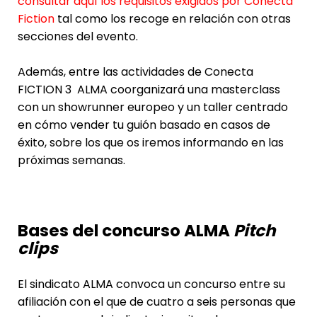
consultar aquí los requisitos exigidos por Conecta
Fiction
tal como los recoge en relación con otras
secciones del evento.
Además, entre las actividades de
Conecta
FICTION 3
ALMA coorganizará una masterclass
con un showrunner europeo y un taller centrado
en cómo vender tu guión basado en casos de
éxito, sobre los que os iremos informando en las
próximas semanas.
Bases del concurso ALMA
Pitch
clips
El sindicato ALMA convoca un concurso entre su
afiliación con el que de cuatro a seis personas que