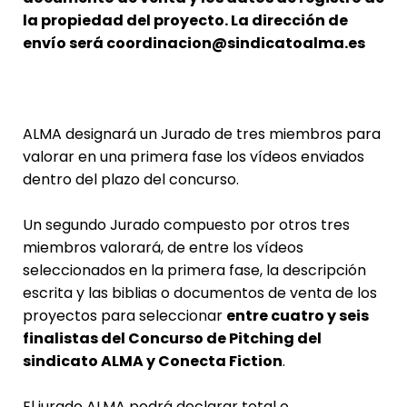
la propiedad del proyecto. La dirección de
envío será
coordinacion@sindicatoalma.es
ALMA designará un Jurado de tres miembros para
valorar en una primera fase los vídeos enviados
dentro del plazo del concurso.
Un segundo Jurado compuesto por otros tres
miembros valorará, de entre los vídeos
seleccionados en la primera fase, la descripción
escrita y las biblias o documentos de venta de los
proyectos para seleccionar
entre cuatro y seis
finalistas del Concurso de Pitching del
sindicato ALMA y Conecta Fiction
.
El jurado ALMA podrá declarar total o