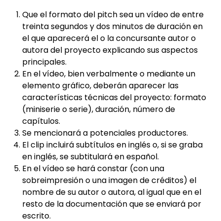
Que el formato del pitch sea un vídeo de entre
treinta segundos y dos minutos de duración en
el que aparecerá el o la concursante autor o
autora del proyecto explicando sus aspectos
principales.
En el vídeo, bien verbalmente o mediante un
elemento gráfico, deberán aparecer las
características técnicas del proyecto: formato
(miniserie o serie), duración, número de
capítulos.
Se mencionará a potenciales productores.
El clip incluirá subtítulos en inglés o, si se graba
en inglés, se subtitulará en español.
En el vídeo se hará constar (con una
sobreimpresión o una imagen de créditos) el
nombre de su autor o autora, al igual que en el
resto de la documentación que se enviará por
escrito.