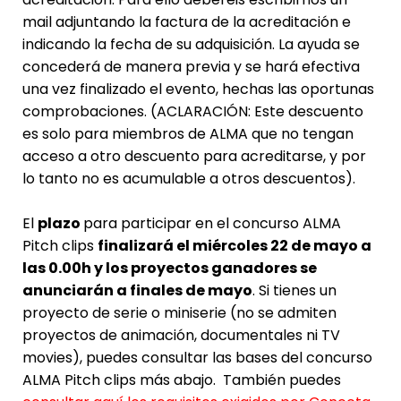
mail adjuntando la factura de la acreditación e
indicando la fecha de su adquisición. La ayuda se
concederá de manera previa y se hará efectiva
una vez finalizado el evento, hechas las oportunas
comprobaciones. (ACLARACIÓN: Este descuento
es solo para miembros de ALMA que no tengan
acceso a otro descuento para acreditarse, y por
lo tanto no es acumulable a otros descuentos).
El
plazo
para participar en el concurso ALMA
Pitch clips
finalizará el miércoles 22 de mayo a
las 0.00h y los proyectos ganadores se
anunciarán a finales de mayo
. Si tienes un
proyecto de serie o miniserie (no se admiten
proyectos de animación, documentales ni TV
movies), puedes consultar las bases del concurso
ALMA Pitch clips más abajo. También puedes