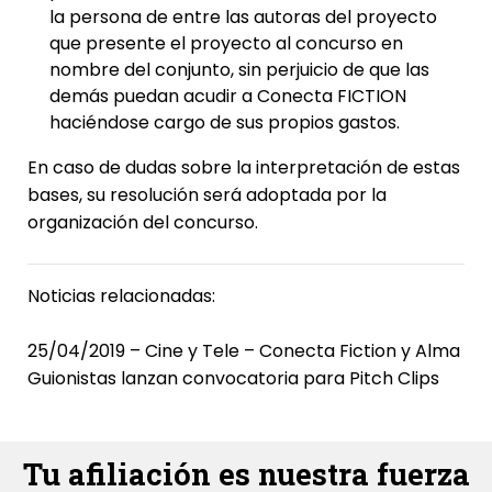
la persona de entre las autoras del proyecto
que presente el proyecto al concurso en
nombre del conjunto, sin perjuicio de que las
demás puedan acudir a Conecta FICTION
haciéndose cargo de sus propios gastos.
En caso de dudas sobre la interpretación de estas
bases, su resolución será adoptada por la
organización del concurso.
Noticias relacionadas:
25/04/2019 – Cine y Tele – Conecta Fiction y Alma
Guionistas lanzan convocatoria para Pitch Clips
Tu afiliación es nuestra fuerza