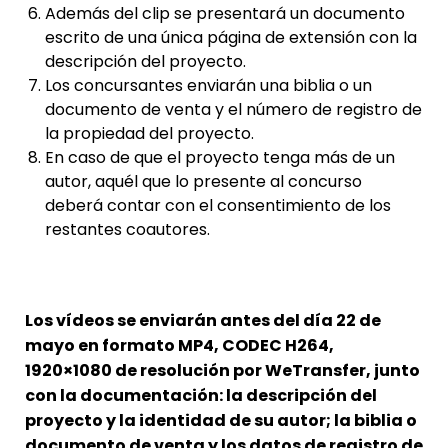
Además del clip se presentará un documento
escrito de una única página de extensión con la
descripción del proyecto.
Los concursantes enviarán una biblia o un
documento de venta y el número de registro de
la propiedad del proyecto.
En caso de que el proyecto tenga más de un
autor, aquél que lo presente al concurso
deberá contar con el consentimiento de los
restantes coautores.
Los vídeos se enviarán antes del día 22 de
mayo en formato MP4, CODEC H264,
1920×1080 de resolución por WeTransfer, junto
con la documentación: la descripción del
proyecto y la identidad de su autor; la biblia o
documento de venta y los datos de registro de