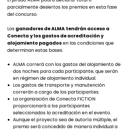
parcialmente desiertos los premios en esta fase
del concurso.
Los
ganadores de ALMA
tendrán acceso a
Conecta
y los gastos de acreditación y
alojamiento pagados
en las condiciones que
determinan estas bases.
ALMA correrá con los gastos del alojamiento de
dos noches para cada participante, que serán
en régimen de alojamiento individual.
Los gastos de transporte y manutención
correrán a cargo de los participantes.
La organización de Conecta FICTION
proporcionará a los participantes
seleccionados la acreditación en el evento.
Aunque el proyecto sea de autoría múltiple, el
premio será concedido de manera individual a