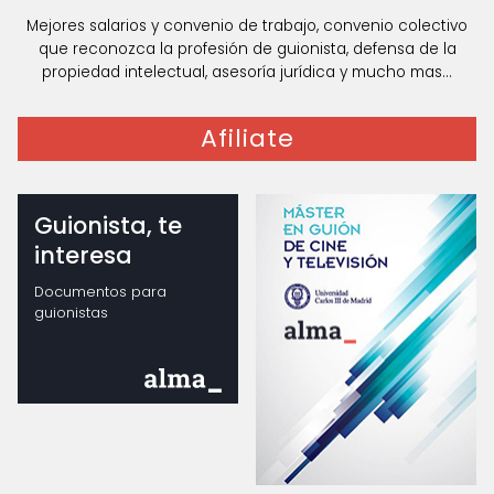
Mejores salarios y convenio de trabajo, convenio colectivo
que reconozca la profesión de guionista, defensa de la
propiedad intelectual, asesoría jurídica y mucho mas...
Afiliate
Guionista, te
interesa
Documentos para
guionistas