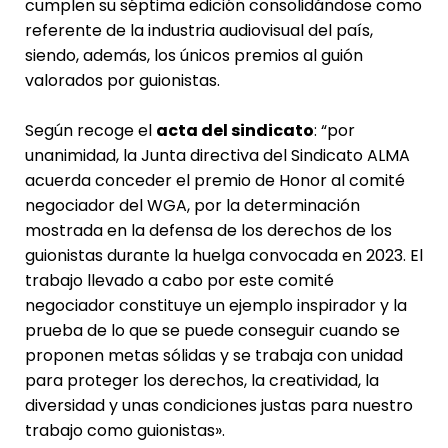
cumplen su séptima edición consolidándose como
referente de la industria audiovisual del país,
siendo, además, los únicos premios al guión
valorados por guionistas.
Según recoge el
acta del sindicato
: “por
unanimidad, la Junta directiva del Sindicato ALMA
acuerda conceder el premio de Honor al comité
negociador del WGA, por la determinación
mostrada en la defensa de los derechos de los
guionistas durante la huelga convocada en 2023. El
trabajo llevado a cabo por este comité
negociador constituye un ejemplo inspirador y la
prueba de lo que se puede conseguir cuando se
proponen metas sólidas y se trabaja con unidad
para proteger los derechos, la creatividad, la
diversidad y unas condiciones justas para nuestro
trabajo como guionistas».