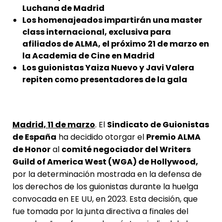
Luchana de Madrid
Los homenajeados impartirán una master
class internacional, exclusiva para
afiliados de ALMA, el próximo 21 de marzo en
la Academia de Cine en Madrid
Los guionistas Yaiza Nuevo y Javi Valera
repiten como presentadores de la gala
Madrid, 11 de marzo
. El
Sindicato de Guionistas
de España
ha decidido otorgar el
Premio ALMA
de Honor
al
comité negociador del Writers
Guild of America West (WGA) de Hollywood,
por la determinación mostrada en la defensa de
los derechos de los guionistas durante la huelga
convocada en EE UU, en 2023. Esta decisión, que
fue tomada por la junta directiva a finales del