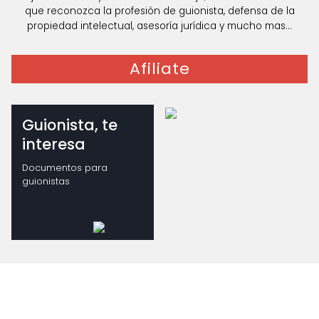
que reconozca la profesión de guionista, defensa de la
propiedad intelectual, asesoría jurídica y mucho mas...
Afiliate
Guionista, te
interesa
Documentos para
guionistas