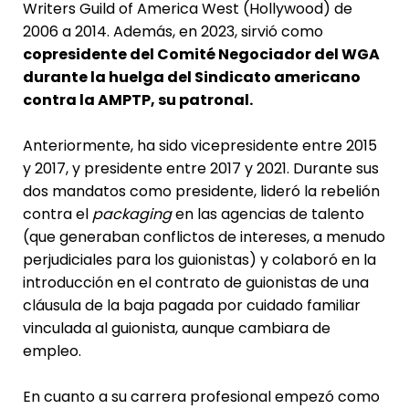
Writers Guild of America West (Hollywood) de
2006 a 2014. Además, en 2023, sirvió como
copresidente del Comité Negociador del WGA
durante la huelga del Sindicato americano
contra la AMPTP, su patronal.
Anteriormente, ha sido vicepresidente entre 2015
y 2017, y presidente entre 2017 y 2021. Durante sus
dos mandatos como presidente, lideró la rebelión
contra el
packaging
en las agencias de talento
(que generaban conflictos de intereses, a menudo
perjudiciales para los guionistas) y colaboró en la
introducción en el contrato de guionistas de una
cláusula de la baja pagada por cuidado familiar
vinculada al guionista, aunque cambiara de
empleo.
En cuanto a su carrera profesional empezó como