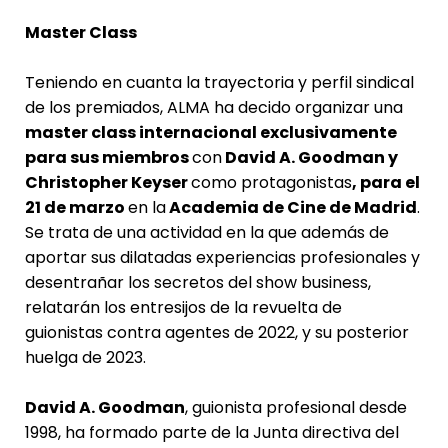
Master Class
Teniendo en cuanta la trayectoria y perfil sindical
de los premiados, ALMA ha decido organizar una
master class internacional exclusivamente
para sus miembros
con
David A. Goodman y
Christopher Keyser
como protagonistas
, para el
21 de marzo
en la
Academia de Cine de Madrid
.
Se trata de una actividad en la que además de
aportar sus dilatadas experiencias profesionales y
desentrañar los secretos del show business,
relatarán los entresijos de la revuelta de
guionistas contra agentes de 2022, y su posterior
huelga de 2023.
David A. Goodman
, guionista profesional desde
1998, ha formado parte de la Junta directiva del