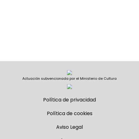
Actuación subvencionada por el Ministerio de Cultura
Política de privacidad
Política de cookies
Aviso Legal