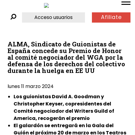
Afiliate
Acceso usuarios
ALMA, Sindicato de Guionistas de
España concede su Premio de Honor
al comité negociador del WGA por la
defensa de los derechos del colectivo
durante la huelga en EE UU
lunes 11 marzo 2024
Los guionistas David A. Goodman y
Christopher Keyser, copresidentes del
Comité negociador del Writers Guild of
America, recogerán el premio
El galardón se entregará en la Gala del
Guión el próximo 20 de marzo en los Teatros