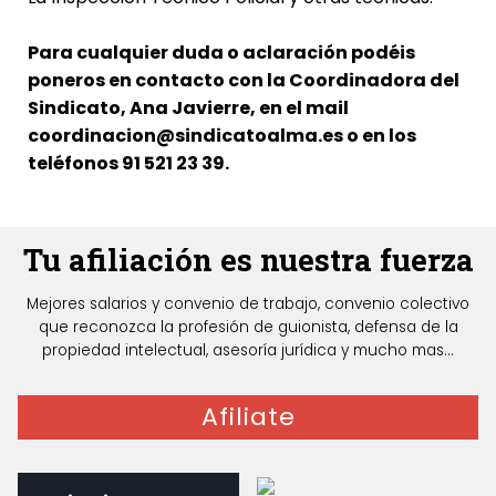
Para cualquier duda o aclaración podéis
poneros en contacto con la Coordinadora del
Sindicato, Ana Javierre, en el mail
coordinacion@sindicatoalma.es
o en los
teléfonos 91 521 23 39.
Tu afiliación es nuestra fuerza
Mejores salarios y convenio de trabajo, convenio colectivo
que reconozca la profesión de guionista, defensa de la
propiedad intelectual, asesoría jurídica y mucho mas...
Afiliate