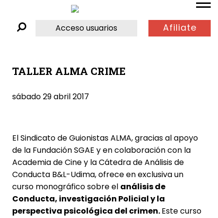
Afiliate
Acceso usuarios
TALLER ALMA CRIME
sábado 29 abril 2017
El Sindicato de Guionistas ALMA, gracias al apoyo
de la Fundación SGAE y en colaboración con la
Academia de Cine y la Cátedra de Análisis de
Conducta B&L-Udima, ofrece en exclusiva un
curso monográfico sobre el
análisis de
Conducta, investigación Policial y la
perspectiva psicológica del crimen.
Este curso