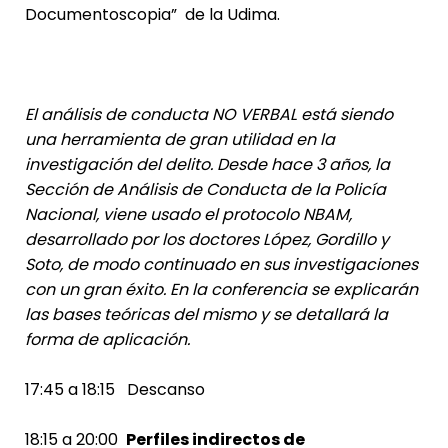
Documentoscopia” de la Udima.
El análisis de conducta NO VERBAL está siendo
una herramienta de gran utilidad en la
investigación del delito. Desde hace 3 años, la
Sección de Análisis de Conducta de la Policía
Nacional, viene usado el protocolo NBAM,
desarrollado por los doctores López, Gordillo y
Soto, de modo continuado en sus investigaciones
con un gran éxito. En la conferencia se explicarán
las bases teóricas del mismo y se detallará la
forma de aplicación.
17:45 a 18:15 Descanso
18:15 a 20:00
Perfiles indirectos de