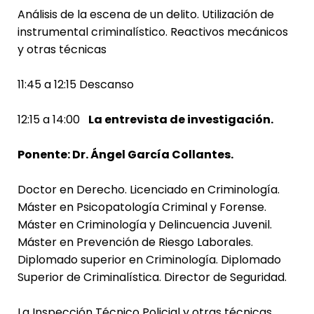
Análisis de la escena de un delito. Utilización de
instrumental criminalístico. Reactivos mecánicos
y otras técnicas
11:45 a 12:15 Descanso
12:15 a 14:00
La entrevista de investigación.
Ponente: Dr. Ángel García Collantes.
Doctor en Derecho. Licenciado en Criminología.
Máster en Psicopatología Criminal y Forense.
Máster en Criminología y Delincuencia Juvenil.
Máster en Prevención de Riesgo Laborales.
Diplomado superior en Criminología. Diplomado
Superior de Criminalística. Director de Seguridad.
La Inspección Técnico Policial y otras técnicas.