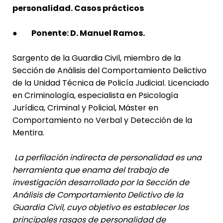
personalidad. Casos prácticos
●
Ponente: D. Manuel Ramos.
Sargento de la Guardia Civil, miembro de la
Sección de Análisis del Comportamiento Delictivo
de la Unidad Técnica de Policía Judicial. Licenciado
en Criminología, especialista en Psicología
Jurídica, Criminal y Policial, Máster en
Comportamiento no Verbal y Detección de la
Mentira.
La perfilación indirecta de personalidad es una
herramienta que enama del trabajo de
investigación desarrollado por la Sección de
Análisis de Comportamiento Delictivo de la
Guardia Civil, cuyo objetivo es establecer los
principales rasgos de personalidad de