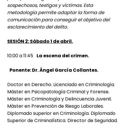
sospechosos, testigos y víctimas. Esta
metodología permite adaptar la forma de
comunicación para conseguir el objetivo del
esclarecimiento del delito.
SESIÓN 2: Sábado 1 de abril.
10:00 a 11:45
La escena del crimen.
Ponente: Dr. Ángel García Collantes.
Doctor en Derecho. Licenciado en Criminología.
Máster en Psicopatología Criminal y Forense.
Máster en Criminología y Delincuencia Juvenil.
Máster en Prevención de Riesgo Laborales.
Diplomado superior en Criminología. Diplomado
Superior de Criminalística. Director de Seguridad.