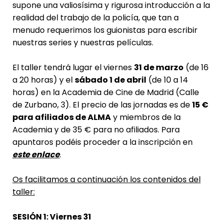
supone una valiosísima y rigurosa introducción a la
realidad del trabajo de la policía, que tan a
menudo requerimos los guionistas para escribir
nuestras series y nuestras películas.
El taller tendrá lugar el viernes
31 de marzo
(de 16
a 20 horas) y el
sábado 1 de abril
(de 10 a 14
horas) en la Academia de Cine de Madrid (Calle
de Zurbano, 3). El precio de las jornadas es de
15 €
para afiliados de ALMA
y miembros de la
Academia y de 35 € para no afiliados. Para
apuntaros podéis proceder a la inscripción en
este enlace
.
Os facilitamos a continuación los contenidos del
taller:
SESIÓN 1: Viernes 31