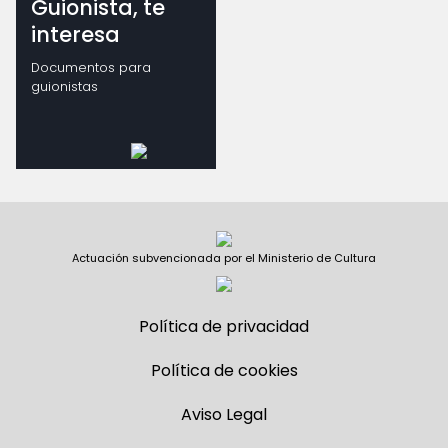
Guionista, te
interesa
Documentos para
guionistas
Actuación subvencionada por el Ministerio de Cultura
Política de privacidad
Política de cookies
Aviso Legal