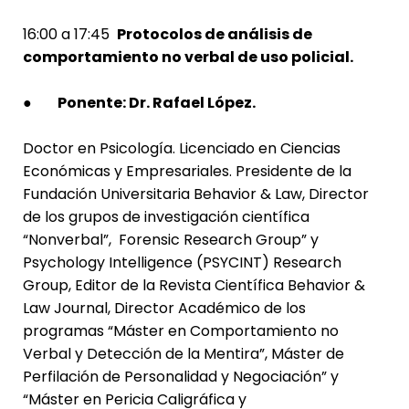
16:00 a 17:45
Protocolos de análisis de
comportamiento no verbal de uso policial.
●
Ponente: Dr. Rafael López.
Doctor en Psicología. Licenciado en Ciencias
Económicas y Empresariales. Presidente de la
Fundación Universitaria Behavior & Law, Director
de los grupos de investigación científica
“Nonverbal”, Forensic Research Group” y
Psychology Intelligence (PSYCINT) Research
Group, Editor de la Revista Científica Behavior &
Law Journal, Director Académico de los
programas “Máster en Comportamiento no
Verbal y Detección de la Mentira”, Máster de
Perfilación de Personalidad y Negociación” y
“Máster en Pericia Caligráfica y