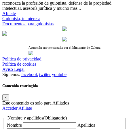
reconozca la profesión de guionista, defensa de la propiedad
intelectual, asesoría jurídica y mucho mas...
Afiliate
Guionista, te interesa
Documentos para guionistas
Actuación subvencionada por el Ministerio de Cultura
Política de privacidad
Política de cookies
Aviso Legal
Síguenos:
facebook
twitter
youtube
Contenido restringido
×
Este contenido es solo para Afiliados
Acceder
Afiliate
Nombre y apellidos
(Obligatorio)
Nombre
Apellidos