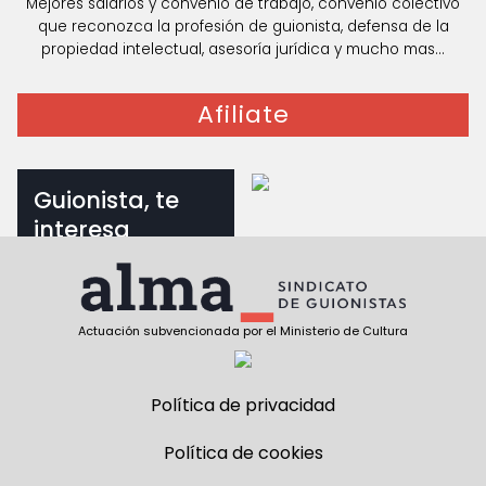
Mejores salarios y convenio de trabajo, convenio colectivo
que reconozca la profesión de guionista, defensa de la
propiedad intelectual, asesoría jurídica y mucho mas...
Afiliate
Guionista, te
interesa
Documentos para
guionistas
Actuación subvencionada por el Ministerio de Cultura
Política de privacidad
Política de cookies