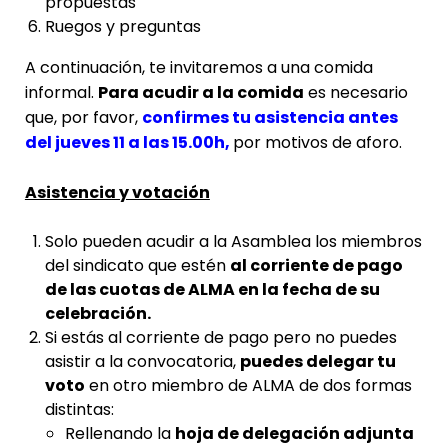
propuestas
Ruegos y preguntas
A continuación, te invitaremos a una comida
informal.
Para acudir a la comida
es necesario
que, por favor,
confirmes tu asistencia antes
del jueves 11 a las 15.00h
,
por motivos de aforo.
Asistencia y votación
Solo pueden acudir a la Asamblea los miembros
del sindicato que estén
al corriente de pago
de las cuotas de ALMA en la fecha de su
celebración.
Si estás al corriente de pago pero no puedes
asistir a la convocatoria,
puedes delegar tu
voto
en otro miembro de ALMA de dos formas
distintas:
Rellenando la
hoja de delegación adjunta