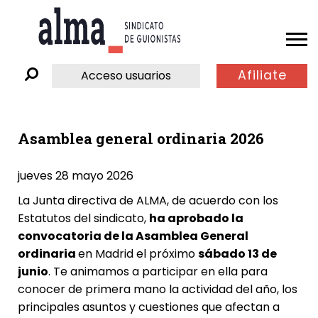
Afiliate
Acceso usuarios
Asamblea general ordinaria 2026
jueves 28 mayo 2026
La Junta directiva de ALMA, de acuerdo con los
Estatutos del sindicato,
ha aprobado la
convocatoria de la Asamblea General
ordinaria
en Madrid el próximo
sábado 13 de
junio
. Te animamos a participar en ella para
conocer de primera mano la actividad del año, los
principales asuntos y cuestiones que afectan a