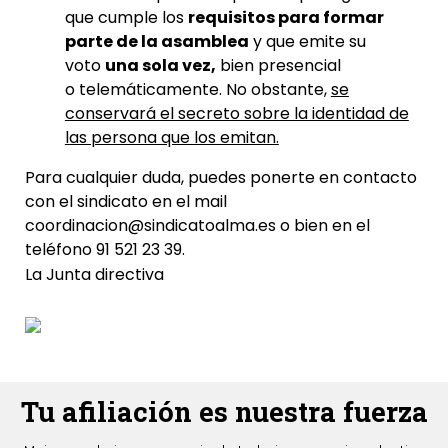
que cumple los
requisitos para formar
parte de la asamblea
y que emite su
voto
una sola vez,
bien presencial
o telemáticamente. No obstante,
se
conservará el secreto sobre la identidad de
las persona que los emitan.
Para cualquier duda, puedes ponerte en contacto
con el sindicato en el mail
coordinacion@sindicatoalma.es
o bien en el
teléfono 91 521 23 39.
La Junta directiva
Tu afiliación es nuestra fuerza