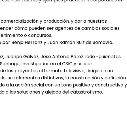
comercialización y producción, y dar a nuestros
ender cómo pueden ser agentes de cambios sociales
enimiento o concursos.
o por Benja Herranz y Juan Ramón Ruiz de Somavía.
nz, Juanpe Gálvez, José Antonio Pérez Ledo -guionistas
antiago, investigador en el CSIC y asesor
 los proyectos al formato televisivo, dirigido a un
e, sus elementos distintivos, la construcción y definición
do a la acción social con un tono positivo y constructivo y
a a las soluciones y alejada del catastrofismo.