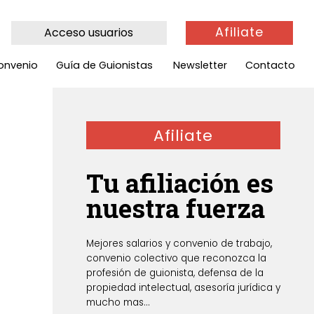
Afiliate
Acceso usuarios
onvenio
Guía de Guionistas
Newsletter
Contacto
Afiliate
Tu afiliación es
nuestra fuerza
Mejores salarios y convenio de trabajo,
convenio colectivo que reconozca la
profesión de guionista, defensa de la
propiedad intelectual, asesoría jurídica y
mucho mas...