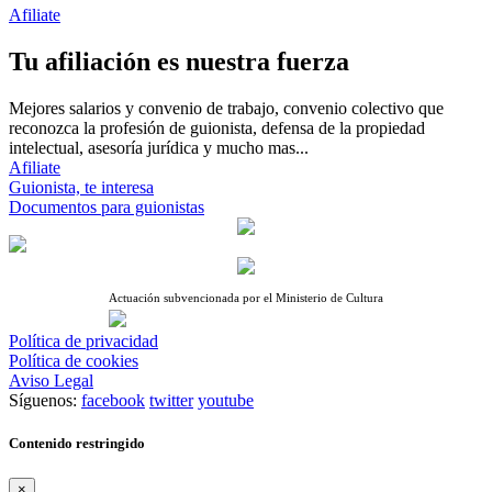
Afiliate
Tu afiliación es nuestra fuerza
Mejores salarios y convenio de trabajo, convenio colectivo que
reconozca la profesión de guionista, defensa de la propiedad
intelectual, asesoría jurídica y mucho mas...
Afiliate
Guionista, te interesa
Documentos para guionistas
Actuación subvencionada por el Ministerio de Cultura
Política de privacidad
Política de cookies
Aviso Legal
Síguenos:
facebook
twitter
youtube
Contenido restringido
×