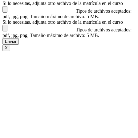
Si lo necesitas, adjunta otro archivo de la matrícula en el curso
Tipos de archivos aceptados:
pdf, jpg, png, Tamaño máximo de archivo: 5 MB.
Si lo necesitas, adjunta otro archivo de la matrícula en el curso
Tipos de archivos aceptados:
pdf, jpg, png, Tamaño máximo de archivo: 5 MB.
X