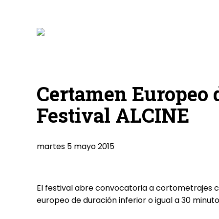
Certamen Europeo d
Festival ALCINE
martes 5 mayo 2015
El festival abre convocatoria a cortometrajes 
europeo de duración inferior o igual a 30 minuto