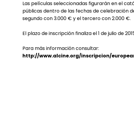
Las películas seleccionadas figurarán en el catá
públicas dentro de las fechas de celebración d
segundo con 3.000 € y el tercero con 2.000 €.
El plazo de inscripción finaliza el 1 de julio de 2015
Para más información consultar:
http://www.alcine.org/inscripcion/europea