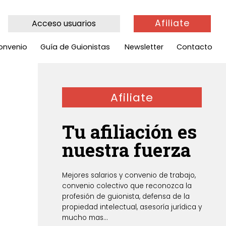
Afiliate
Acceso usuarios
onvenio
Guía de Guionistas
Newsletter
Contacto
Afiliate
Tu afiliación es
nuestra fuerza
Mejores salarios y convenio de trabajo,
convenio colectivo que reconozca la
profesión de guionista, defensa de la
propiedad intelectual, asesoría jurídica y
mucho mas...