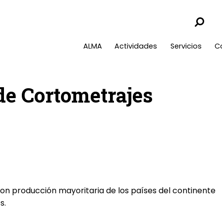
ALMA
Actividades
Servicios
C
e Cortometrajes
con producción mayoritaria de los países del continente
s.