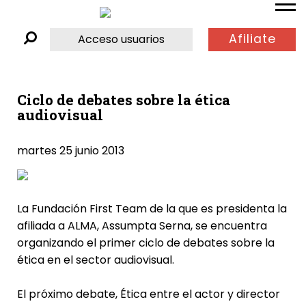
Afiliate
Acceso usuarios
Ciclo de debates sobre la ética
audiovisual
martes 25 junio 2013
La Fundación First Team de la que es presidenta la
afiliada a ALMA, Assumpta Serna, se encuentra
organizando el primer ciclo de debates sobre la
ética en el sector audiovisual.
El próximo debate, Ética entre el actor y director