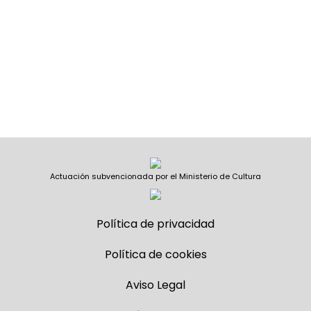
Actuación subvencionada por el Ministerio de Cultura
Política de privacidad
Política de cookies
Aviso Legal