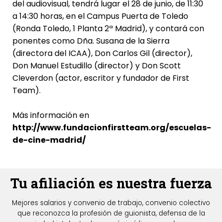
del audiovisual, tendrá lugar el 28 de junio, de 11:30
a 14:30 horas, en el Campus Puerta de Toledo
(Ronda Toledo, 1 Planta 2ª Madrid), y contará con
ponentes como Dña. Susana de la Sierra
(directora del ICAA), Don Carlos Gil (director),
Don Manuel Estudillo (director) y Don Scott
Cleverdon (actor, escritor y fundador de First
Team).
Más información en
http://www.fundacionfirstteam.org/escuelas-
de-cine-madrid/
Tu afiliación es nuestra fuerza
Mejores salarios y convenio de trabajo, convenio colectivo
que reconozca la profesión de guionista, defensa de la