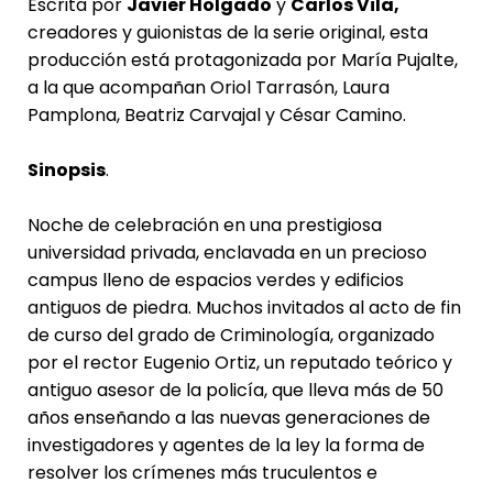
Escrita por
Javier Holgado
y
Carlos Vila
,
creadores y guionistas de la serie original, esta
producción está protagonizada por María Pujalte,
a la que acompañan Oriol Tarrasón, Laura
Pamplona, Beatriz Carvajal y César Camino.
Sinopsis
.
Noche de celebración en una prestigiosa
universidad privada, enclavada en un precioso
campus lleno de espacios verdes y edificios
antiguos de piedra. Muchos invitados al acto de fin
de curso del grado de Criminología, organizado
por el rector Eugenio Ortiz, un reputado teórico y
antiguo asesor de la policía, que lleva más de 50
años enseñando a las nuevas generaciones de
investigadores y agentes de la ley la forma de
resolver los crímenes más truculentos e