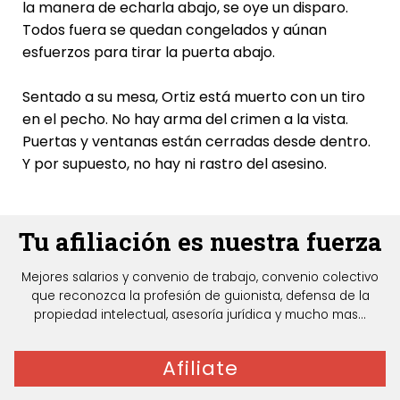
la manera de echarla abajo, se oye un disparo.
Todos fuera se quedan congelados y aúnan
esfuerzos para tirar la puerta abajo.
Sentado a su mesa, Ortiz está muerto con un tiro
en el pecho. No hay arma del crimen a la vista.
Puertas y ventanas están cerradas desde dentro.
Y por supuesto, no hay ni rastro del asesino.
Tu afiliación es nuestra fuerza
Mejores salarios y convenio de trabajo, convenio colectivo
que reconozca la profesión de guionista, defensa de la
propiedad intelectual, asesoría jurídica y mucho mas...
Afiliate