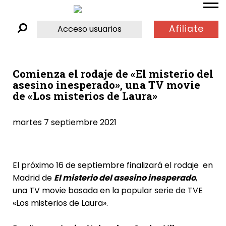
Afiliate
Acceso usuarios
Comienza el rodaje de «El misterio del
asesino inesperado», una TV movie
de «Los misterios de Laura»
martes 7 septiembre 2021
El próximo 16 de septiembre finalizará el rodaje en
Madrid de
El misterio del asesino inesperado
,
una TV movie basada en la popular serie de TVE
«Los misterios de Laura».