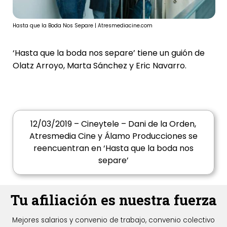
Hasta que la Boda Nos Separe | Atresmediacine.com
‘Hasta que la boda nos separe’ tiene un guión de
Olatz Arroyo
,
Marta Sánchez
y
Eric Navarro
.
12/03/2019 – Cineytele – Dani de la Orden,
Atresmedia Cine y Álamo Producciones se
reencuentran en ‘Hasta que la boda nos
separe’
Tu afiliación es nuestra fuerza
Mejores salarios y convenio de trabajo, convenio colectivo