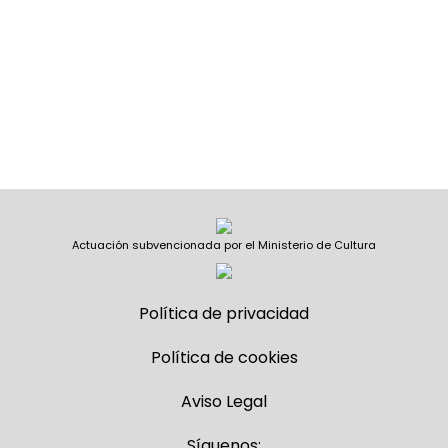
Actuación subvencionada por el Ministerio de Cultura
Política de privacidad
Política de cookies
Aviso Legal
Síguenos: