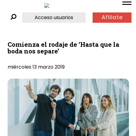
Afiliate
Acceso usuarios
Comienza el rodaje de ‘Hasta que la
boda nos separe’
miércoles 13 marzo 2019