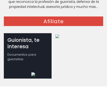
que reconozca la profesión de guionista, defensa de la
propiedad intelectual, asesoría jurídica y mucho mas...
Afiliate
Guionista, te
interesa
Documentos para
guionistas