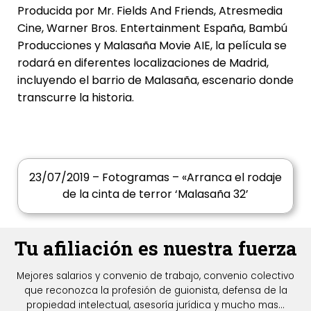
Producida por Mr. Fields And Friends, Atresmedia
Cine, Warner Bros. Entertainment España, Bambú
Producciones y Malasaña Movie AIE, la película se
rodará en diferentes localizaciones de Madrid,
incluyendo el barrio de Malasaña, escenario donde
transcurre la historia.
23/07/2019 – Fotogramas – «Arranca el rodaje
de la cinta de terror ‘Malasaña 32’
Tu afiliación es nuestra fuerza
Mejores salarios y convenio de trabajo, convenio colectivo
que reconozca la profesión de guionista, defensa de la
propiedad intelectual, asesoría jurídica y mucho mas...