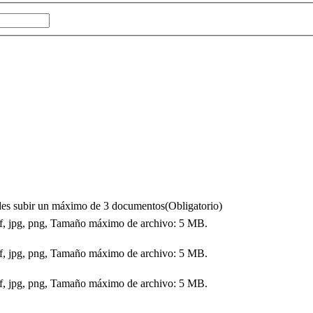
puedes subir un máximo de 3 documentos
(Obligatorio)
df, jpg, png, Tamaño máximo de archivo: 5 MB.
df, jpg, png, Tamaño máximo de archivo: 5 MB.
df, jpg, png, Tamaño máximo de archivo: 5 MB.