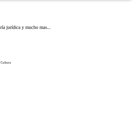
ría jurídica y mucho mas...
 Cultura