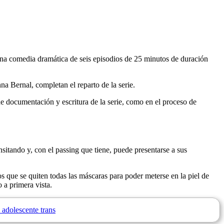
una comedia dramática de seis episodios de 25 minutos de duración
na Bernal, completan el reparto de la serie.
e documentación y escritura de la serie, como en el proceso de
sitando y, con el passing que tiene, puede presentarse a sus
os que se quiten todas las máscaras para poder meterse en la piel de
 a primera vista.
 adolescente trans