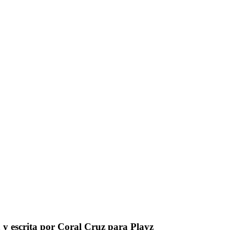
da y escrita por Coral Cruz para Playz