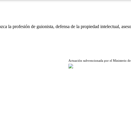
ca la profesión de guionista, defensa de la propiedad intelectual, aseso
Actuación subvencionada por el Ministerio de