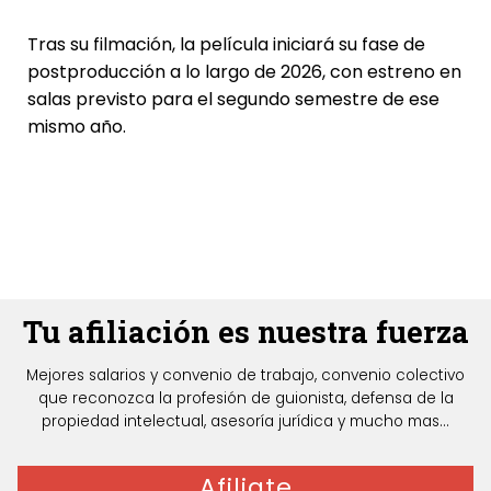
Tras su filmación, la película iniciará su fase de
postproducción a lo largo de 2026, con estreno en
salas previsto para el segundo semestre de ese
mismo año.
Tu afiliación es nuestra fuerza
Mejores salarios y convenio de trabajo, convenio colectivo
que reconozca la profesión de guionista, defensa de la
propiedad intelectual, asesoría jurídica y mucho mas...
Afiliate