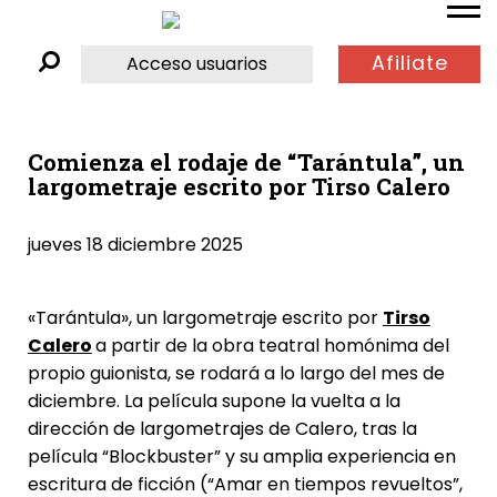
Afiliate
Acceso usuarios
Comienza el rodaje de “Tarántula”, un
largometraje escrito por Tirso Calero
jueves 18 diciembre 2025
«Tarántula», un largometraje escrito por
Tirso
Calero
a partir de la obra teatral homónima del
propio guionista, se rodará a lo largo del mes de
diciembre. La película supone la vuelta a la
dirección de largometrajes de Calero, tras la
película “Blockbuster” y su amplia experiencia en
escritura de ficción (“Amar en tiempos revueltos”,