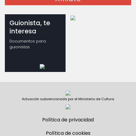
Guionista, te
interesa
Documentos para
guionistas
Actuación subvencionada por el Ministerio de Cultura
Política de privacidad
Política de cookies