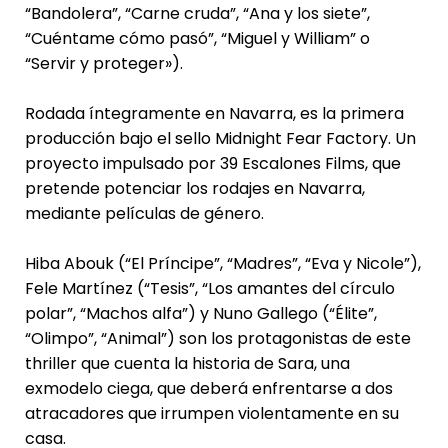
“Bandolera”, “Carne cruda”, “Ana y los siete”,
“Cuéntame cómo pasó”, “Miguel y William” o
“Servir y proteger»).
Rodada íntegramente en Navarra, es la primera
producción bajo el sello Midnight Fear Factory. Un
proyecto impulsado por 39 Escalones Films, que
pretende potenciar los rodajes en Navarra,
mediante películas de género.
Hiba Abouk (“El Príncipe”, “Madres”, “Eva y Nicole”),
Fele Martínez (“Tesis”, “Los amantes del círculo
polar”, “Machos alfa”) y Nuno Gallego (“Élite”,
“Olimpo”, “Animal”) son los protagonistas de este
thriller que cuenta la historia de Sara, una
exmodelo ciega, que deberá enfrentarse a dos
atracadores que irrumpen violentamente en su
casa.