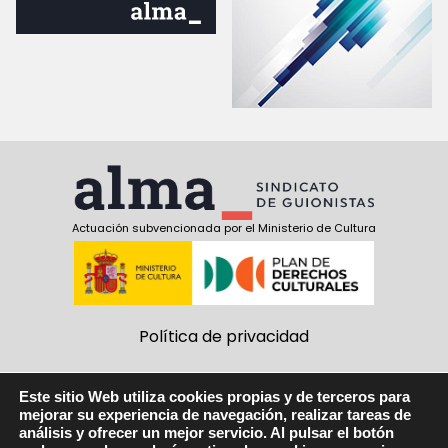
Actuación subvencionada por el Ministerio de Cultura
Política de privacidad
Política de cookies
Este sitio Web utiliza cookies propias y de terceros para
mejorar su experiencia de navegación, realizar tareas de
Aviso Legal
análisis y ofrecer un mejor servicio. Al pulsar el botón