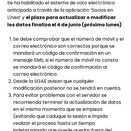
Se ha habilitado el sistema de voto electrónico
anticipado a través de la aplicación ‘Socios en
Línea’ y
el plazo para actualizar o modificar
los datos finaliza el 4 de junio (próximo lunes)
Se debe comprobar que el número de móvil y el
correo electrónico son correctos porque se
mandará un código de confirmación en un
mensaje SMS, si el número de móvil no consta
se mandará el código de confirmación al
correo electrónico.
Desde la SGAE avisan que cualquier
modificación posterior no se tendrá en cuenta.
Para evitar problemas con el servidor se
recomienda terminar la actualización de datos
en el mismo momento que se empieza
(evitando que caduque la sesión e impida
realizar el proceso hasta un tiempo
indeterminado que puede quedar fuera del