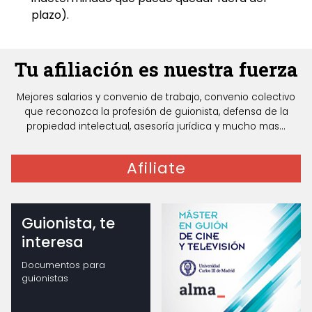
plazo).
Tu afiliación es nuestra fuerza
Mejores salarios y convenio de trabajo, convenio colectivo
que reconozca la profesión de guionista, defensa de la
propiedad intelectual, asesoría jurídica y mucho mas...
Afiliate
Guionista, te
interesa
Documentos para
guionistas