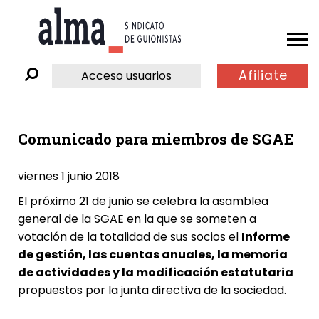
Afiliate
Acceso usuarios
Comunicado para miembros de SGAE
viernes 1 junio 2018
El próximo 21 de junio se celebra la asamblea
general de la SGAE en la que se someten a
votación de la totalidad de sus socios el
Informe
de gestión, las cuentas anuales, la memoria
de actividades y la modificación estatutaria
propuestos por la junta directiva de la sociedad.