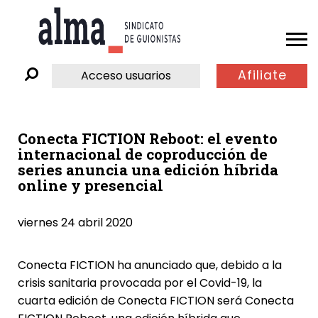
Afiliate
Acceso usuarios
Conecta FICTION Reboot: el evento
internacional de coproducción de
series anuncia una edición híbrida
online y presencial
viernes 24 abril 2020
Conecta FICTION
ha anunciado que, debido a la
crisis sanitaria provocada por el Covid-19, la
cuarta edición de Conecta FICTION será Conecta