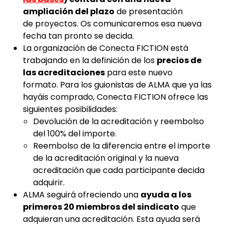
ampliación del plazo
de presentación
de proyectos. Os comunicaremos esa nueva
fecha tan pronto se decida.
La organización de Conecta FICTION está
trabajando en la definición de los
precios de
las acreditaciones
para este nuevo
formato. Para los guionistas de ALMA que ya las
hayáis comprado, Conecta FICTION ofrece las
siguientes posibilidades:
Devolución de la acreditación y reembolso
del 100% del importe.
Reembolso de la diferencia entre el importe
de la acreditación original y la nueva
acreditación que cada participante decida
adquirir.
ALMA seguirá ofreciendo una
ayuda a los
primeros 20 miembros del sindicato
que
adquieran una acreditación. Esta ayuda será