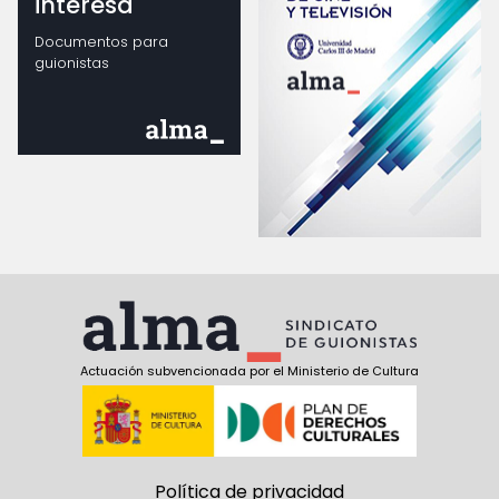
interesa
Documentos para
guionistas
Actuación subvencionada por el Ministerio de Cultura
Política de privacidad