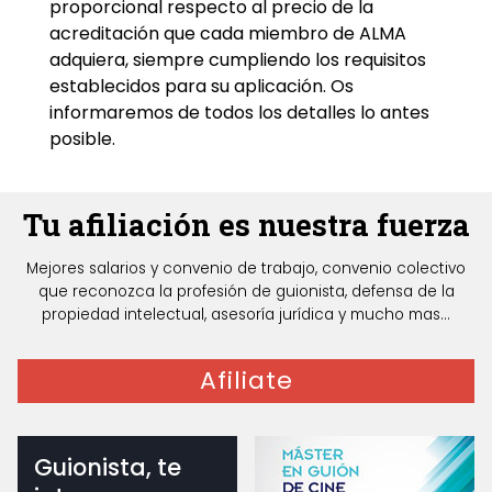
proporcional respecto al precio de la
acreditación que cada miembro de ALMA
adquiera, siempre cumpliendo los requisitos
establecidos para su aplicación. Os
informaremos de todos los detalles lo antes
posible.
Tu afiliación es nuestra fuerza
Mejores salarios y convenio de trabajo, convenio colectivo
que reconozca la profesión de guionista, defensa de la
propiedad intelectual, asesoría jurídica y mucho mas...
Afiliate
Guionista, te