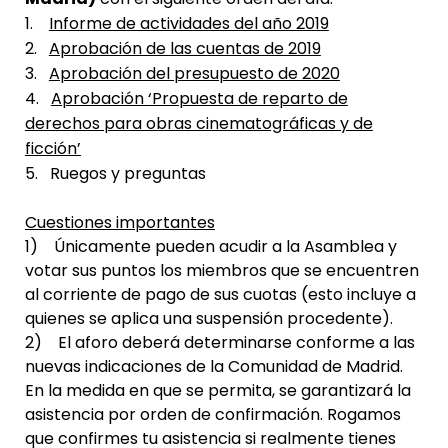
1.
Informe de actividades del año 2019
2.
Aprobación de las cuentas de 2019
3.
Aprobación del presupuesto de 2020
4.
Aprobación ‘Propuesta de reparto de
derechos para obras cinematográficas y de
ficción’
5. Ruegos y preguntas
Cuestiones importantes
1) Únicamente pueden acudir a la Asamblea y
votar sus puntos los miembros que se encuentren
al corriente de pago de sus cuotas (esto incluye a
quienes se aplica una suspensión procedente).
2) El aforo deberá determinarse conforme a las
nuevas indicaciones de la Comunidad de Madrid.
En la medida en que se permita, se garantizará la
asistencia por orden de confirmación. Rogamos
que confirmes tu asistencia si realmente tienes