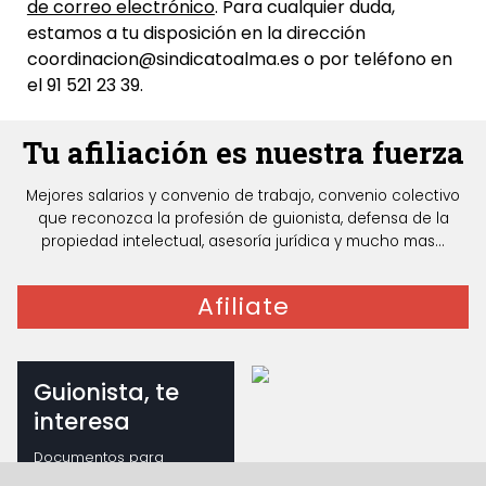
de correo electrónico
. Para cualquier duda,
estamos a tu disposición en la dirección
coordinacion@sindicatoalma.es o por teléfono en
el 91 521 23 39.
Tu afiliación es nuestra fuerza
Mejores salarios y convenio de trabajo, convenio colectivo
que reconozca la profesión de guionista, defensa de la
propiedad intelectual, asesoría jurídica y mucho mas...
Afiliate
Guionista, te
interesa
Documentos para
guionistas