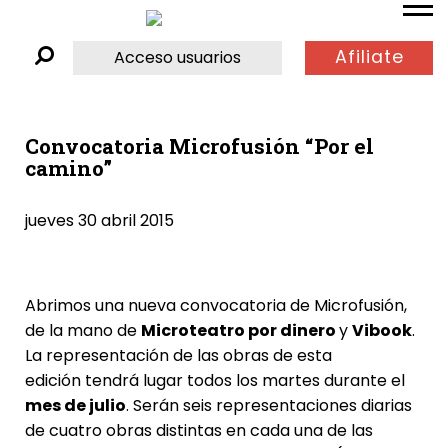
Afiliate
Acceso usuarios
Convocatoria Microfusión “Por el
camino”
jueves 30 abril 2015
Abrimos una nueva convocatoria de Microfusión,
de la mano de
Microteatro por dinero
y
Vibook
.
La representación de las obras de esta
edición tendrá lugar todos los martes durante el
mes de julio
. Serán seis representaciones diarias
de cuatro obras distintas en cada una de las