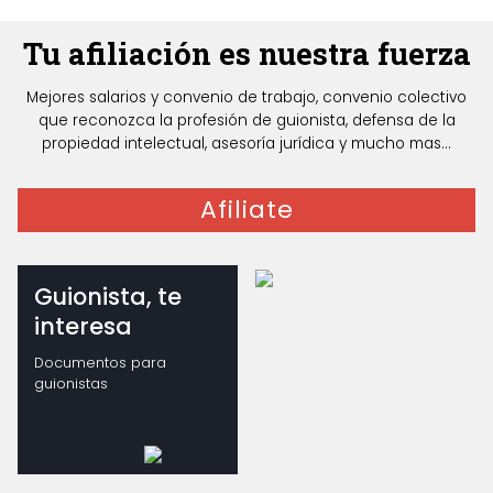
Tu afiliación es nuestra fuerza
Mejores salarios y convenio de trabajo, convenio colectivo
que reconozca la profesión de guionista, defensa de la
propiedad intelectual, asesoría jurídica y mucho mas...
Afiliate
Guionista, te
interesa
Documentos para
guionistas