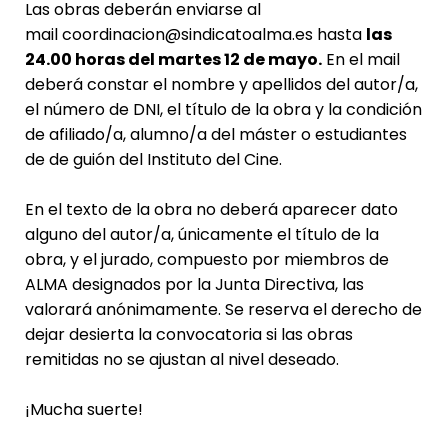
Las obras deberán enviarse al
mail
coordinacion@sindicatoalma.es
hasta
las
24.00 horas del martes 12 de mayo.
En el mail
deberá constar el nombre y apellidos del autor/a,
el número de DNI, el título de la obra y la condición
de afiliado/a, alumno/a del máster o estudiantes
de de guión del Instituto del Cine.
En el texto de la obra no deberá aparecer dato
alguno del autor/a, únicamente el título de la
obra, y el jurado, compuesto por miembros de
ALMA designados por la Junta Directiva, las
valorará anónimamente. Se reserva el derecho de
dejar desierta la convocatoria si las obras
remitidas no se ajustan al nivel deseado.
¡Mucha suerte!