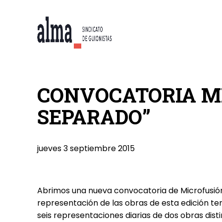
CONVOCATORIA M
SEPARADO”
jueves 3 septiembre 2015
Abrimos una nueva convocatoria de Microfusió
representación de las obras de esta edición te
seis representaciones diarias de dos obras disti