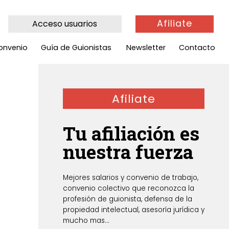
Afiliate
Acceso usuarios
onvenio
Guía de Guionistas
Newsletter
Contacto
Afiliate
Tu afiliación es
nuestra fuerza
Mejores salarios y convenio de trabajo,
convenio colectivo que reconozca la
profesión de guionista, defensa de la
propiedad intelectual, asesoría jurídica y
mucho mas...