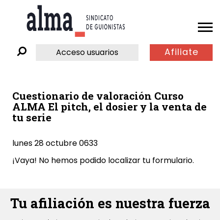
Afiliate
Acceso usuarios
Cuestionario de valoración Curso
ALMA El pitch, el dosier y la venta de
tu serie
lunes 28 octubre 0633
¡Vaya! No hemos podido localizar tu formulario.
Tu afiliación es nuestra fuerza