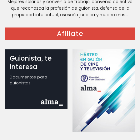
Mejores salarios y convenio de trabajo, convenio colectivo
que reconozca la profesión de guionista, defensa de la
propiedad intelectual, asesoría jurídica y mucho mas...
Afiliate
Guionista, te
interesa
Documentos para
guionistas