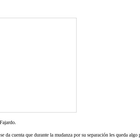
 Fajardo.
e se da cuenta que durante la mudanza por su separación les queda algo p