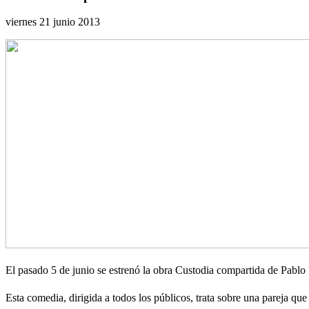
viernes 21 junio 2013
El pasado 5 de junio se estrenó la obra Custodia compartida de Pablo
Esta comedia, dirigida a todos los públicos, trata sobre una pareja qu