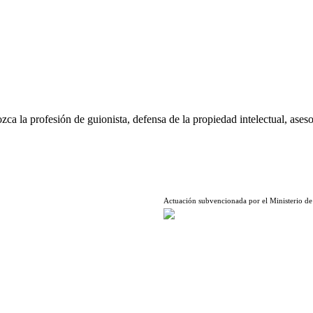
ca la profesión de guionista, defensa de la propiedad intelectual, aseso
Actuación subvencionada por el Ministerio de