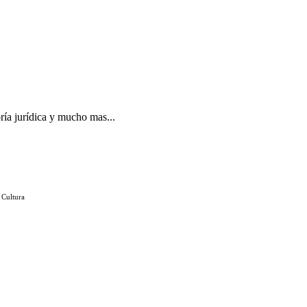
ría jurídica y mucho mas...
 Cultura