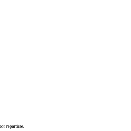
or repartirse.