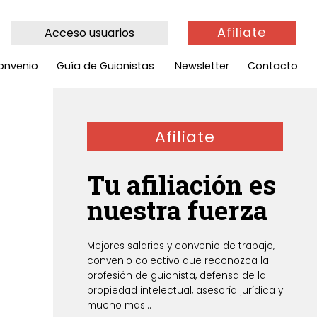
Afiliate
Acceso usuarios
onvenio
Guía de Guionistas
Newsletter
Contacto
Afiliate
Tu afiliación es
nuestra fuerza
Mejores salarios y convenio de trabajo,
convenio colectivo que reconozca la
profesión de guionista, defensa de la
propiedad intelectual, asesoría jurídica y
mucho mas...