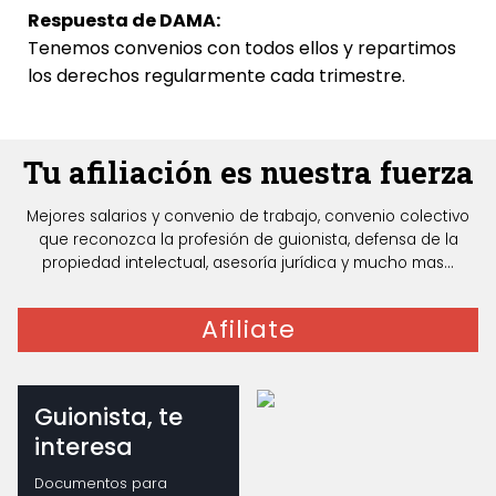
Respuesta de DAMA:
Tenemos convenios con todos ellos y repartimos
los derechos regularmente cada trimestre.
Tu afiliación es nuestra fuerza
Mejores salarios y convenio de trabajo, convenio colectivo
que reconozca la profesión de guionista, defensa de la
propiedad intelectual, asesoría jurídica y mucho mas...
Afiliate
Guionista, te
interesa
Documentos para