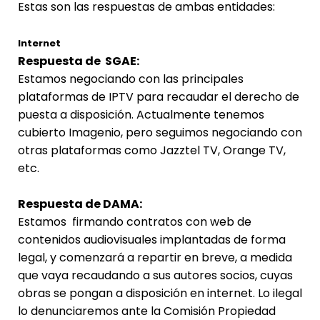
Estas son las respuestas de ambas entidades:
Internet
Respuesta de SGAE:
Estamos negociando con las principales
plataformas de IPTV para recaudar el derecho de
puesta a disposición. Actualmente tenemos
cubierto Imagenio, pero seguimos negociando con
otras plataformas como Jazztel TV, Orange TV,
etc.
Respuesta de DAMA:
Estamos firmando contratos con web de
contenidos audiovisuales implantadas de forma
legal, y comenzará a repartir en breve, a medida
que vaya recaudando a sus autores socios, cuyas
obras se pongan a disposición en internet. Lo ilegal
lo denunciaremos ante la Comisión Propiedad