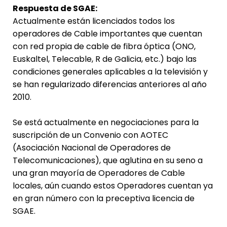
Respuesta de SGAE:
Actualmente están licenciados todos los
operadores de Cable importantes que cuentan
con red propia de cable de fibra óptica (ONO,
Euskaltel, Telecable, R de Galicia, etc.) bajo las
condiciones generales aplicables a la televisión y
se han regularizado diferencias anteriores al año
2010.
Se está actualmente en negociaciones para la
suscripción de un Convenio con AOTEC
(Asociación Nacional de Operadores de
Telecomunicaciones), que aglutina en su seno a
una gran mayoría de Operadores de Cable
locales, aún cuando estos Operadores cuentan ya
en gran número con la preceptiva licencia de
SGAE.