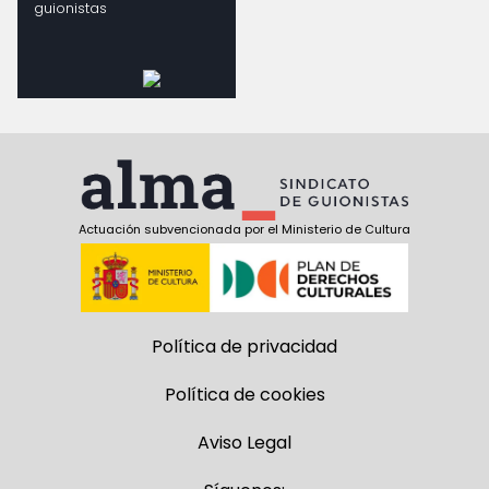
guionistas
Actuación subvencionada por el Ministerio de Cultura
Política de privacidad
Política de cookies
Aviso Legal