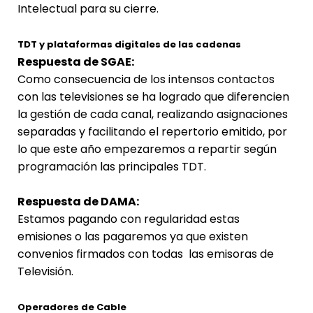
Intelectual para su cierre.
TDT y plataformas digitales de las cadenas
Respuesta de SGAE:
Como consecuencia de los intensos contactos
con las televisiones se ha logrado que diferencien
la gestión de cada canal, realizando asignaciones
separadas y facilitando el repertorio emitido, por
lo que este año empezaremos a repartir según
programación las principales TDT.
Respuesta de DAMA:
Estamos pagando con regularidad estas
emisiones o las pagaremos ya que existen
convenios firmados con todas las emisoras de
Televisión.
Operadores de Cable