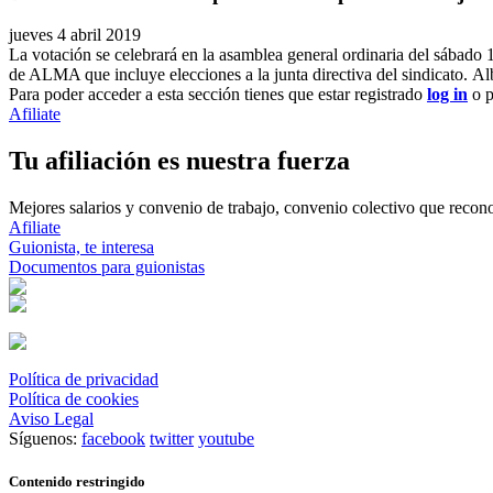
jueves 4 abril 2019
La votación se celebrará en la asamblea general ordinaria del sábado 1
de ALMA que incluye elecciones a la junta directiva del sindicato. A
Para poder acceder a esta sección tienes que estar registrado
log in
o p
Afiliate
Tu afiliación es nuestra fuerza
Mejores salarios y convenio de trabajo, convenio colectivo que reconoz
Afiliate
Guionista, te interesa
Documentos para guionistas
Política de privacidad
Política de cookies
Aviso Legal
Síguenos:
facebook
twitter
youtube
Contenido restringido