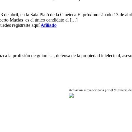
3 de abril, en la Sala Plató de la Cineteca El próximo sábado 13 de abri
lberto Macías es el único candidato al […]
uedes registrarte aquí
Afiliado
ca la profesión de guionista, defensa de la propiedad intelectual, aseso
Actuación subvencionada por el Ministerio de