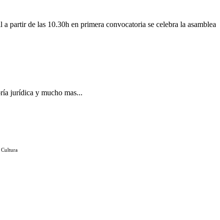
l a partir de las 10.30h en primera convocatoria se celebra la asamblea
ría jurídica y mucho mas...
 Cultura