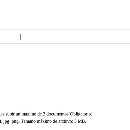
puedes subir un máximo de 3 documentos
(Obligatorio)
df, jpg, png, Tamaño máximo de archivo: 5 MB.