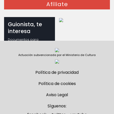
Afiliate
Guionista, te
interesa
Documentos para
guionistas
Actuación subvencionada por el Ministerio de Cultura
Política de privacidad
Política de cookies
Aviso Legal
Síguenos: