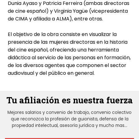
Dunia Ayaso y Patricia Ferreira (ambas directoras
de cine español) y Virginia Yagüe (vicepresidenta
de CIMA y afiliada a ALMA), entre otras.
El objetivo de la obra consiste en visualizar la
presencia de las mujeres directoras en la historia
del cine español, ofreciendo una herramienta
didáctica al servicio de las personas en formación,
de los diversos agentes que componen el sector
audiovisual y del público en general.
Tu afiliación es nuestra fuerza
Mejores salarios y convenio de trabajo, convenio colectivo
que reconozca la profesión de guionista, defensa de la
propiedad intelectual, asesoría jurídica y mucho mas...