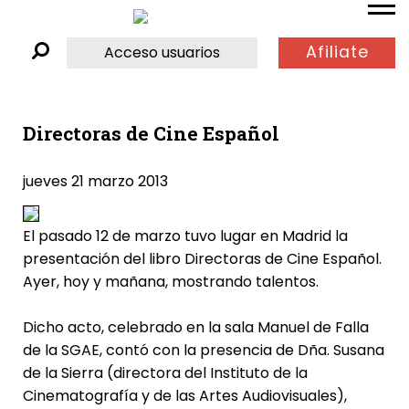
Afiliate
Acceso usuarios
Directoras de Cine Español
jueves 21 marzo 2013
El pasado 12 de marzo tuvo lugar en Madrid la
presentación del libro Directoras de Cine Español.
Ayer, hoy y mañana, mostrando talentos.
Dicho acto, celebrado en la sala Manuel de Falla
de la SGAE, contó con la presencia de Dña. Susana
de la Sierra (directora del Instituto de la
Cinematografía y de las Artes Audiovisuales),