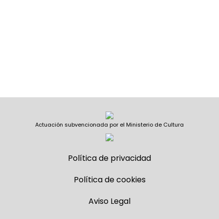
Actuación subvencionada por el Ministerio de Cultura
Política de privacidad
Política de cookies
Aviso Legal