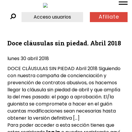
Afiliate
Acceso usuarios
Doce cláusulas sin piedad. Abril 2018
lunes 30 abril 2018
DOCE CLÁUSULAS SIN PIEDAD Abril 2018 Siguiendo
con nuestra campaña de concienciación y
prevención de contratos abusivos, os hacemos
llegar la cláusula sin piedad de abril y que amplía
la del mes pasado: el pago a aprobación. El/la
guionista se compromete a hacer en el guión
cuantas modificaciones sean necesarias hasta
obtener la versión definitiva […]
Para poder acceder a esta sección tienes que