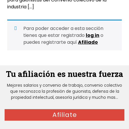
industria […]
Para poder acceder a esta sección
tienes que estar registrado
log in
o
puedes registrarte aquí
Afiliado
Tu afiliación es nuestra fuerza
Mejores salarios y convenio de trabajo, convenio colectivo
que reconozca la profesión de guionista, defensa de la
propiedad intelectual, asesoría jurídica y mucho mas...
Afiliate