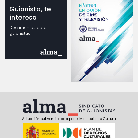
Guionista, te
interesa
Documentos para
guionistas
Actuación subvencionada por el Ministerio de Cultura