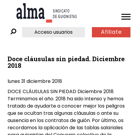
Afiliate
Acceso usuarios
Doce cláusulas sin piedad. Diciembre
2018
lunes 31 diciembre 2018
DOCE CLÁUSULAS SIN PIEDAD Diciembre 2018
Terminamos el año. 2018 ha sido intenso y hemos
tratado de ayudarte a conocer mejor los peligros
que se ocultan tras algunas cláusulas o ante su
ausencia en los contratos de guión. Por último, os
recordamos la aplicación de las tablas salariales
para guionistas del Convenio colectivo de la