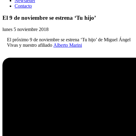
Newsletter
Contacto
El 9 de noviembre se estrena ‘Tu hijo’
lunes 5 noviembre 2018
El próximo 9 de noviembre se estrena ‘Tu hijo’ de Miguel Ángel
Vivas y nuestro afiliado
Alberto Marini