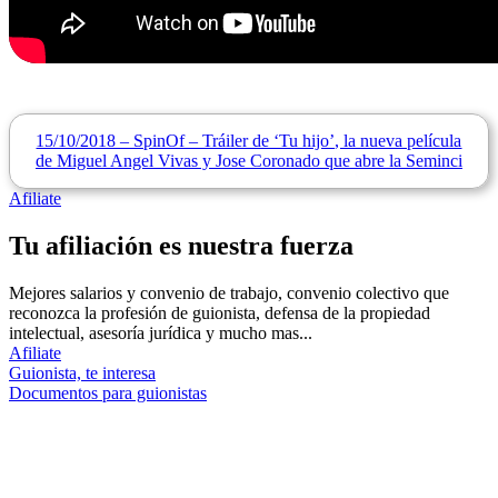
15/10/2018 – SpinOf – Tráiler de ‘Tu hijo’, la nueva película
de Miguel Angel Vivas y Jose Coronado que abre la Seminci
Afiliate
Tu afiliación es nuestra fuerza
Mejores salarios y convenio de trabajo, convenio colectivo que
reconozca la profesión de guionista, defensa de la propiedad
intelectual, asesoría jurídica y mucho mas...
Afiliate
Guionista, te interesa
Documentos para guionistas