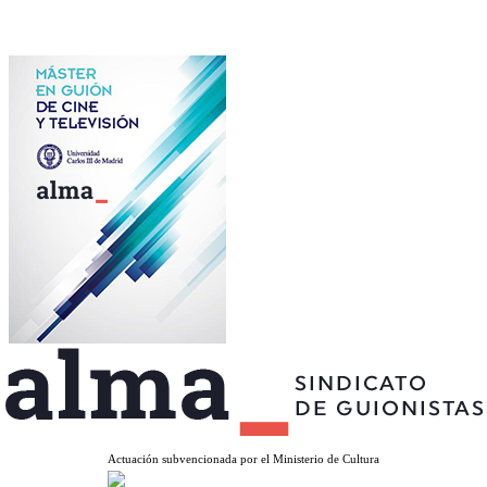
Actuación subvencionada por el Ministerio de Cultura