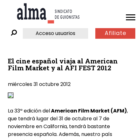
Afiliate
Acceso usuarios
El cine español viaja al American
Film Market y al AFI FEST 2012
miércoles 31 octubre 2012
La 33ª edición del
American Film Market (AFM)
,
que tendrá lugar del 31 de octubre al 7 de
noviembre en California, tendrá bastante
presencia española. Además, nuestro país