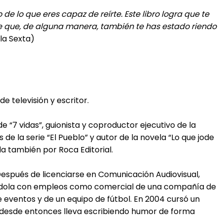
 de lo que eres capaz de reírte. Este libro logra que te
 de que, de alguna manera, también te has estado riendo
 la Sexta)
 televisión y escritor.
e “7 vidas”, guionista y coproductor ejecutivo de la
de la serie “El Pueblo” y autor de la novela “Lo que jode
a también por Roca Editorial.
Después de licenciarse en Comunicación Audiovisual,
ndola con empleos como comercial de una compañía de
de eventos y de un equipo de fútbol. En 2004 cursó un
y desde entonces lleva escribiendo humor de forma