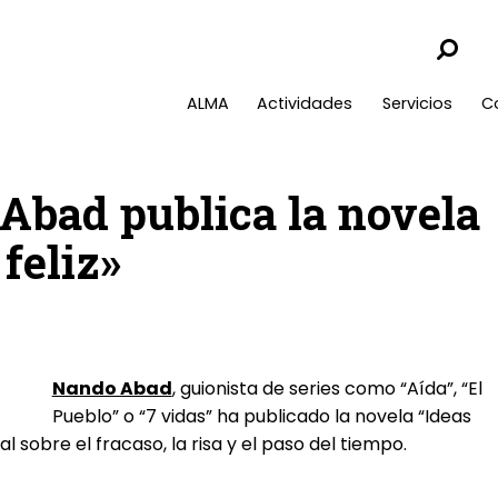
ALMA
Actividades
Servicios
C
Abad publica la novela
feliz»
Nando Abad
, guionista de series como “Aída”, “El
Pueblo” o “7 vidas” ha publicado la novela “Ideas
al sobre el fracaso, la risa y el paso del tiempo.