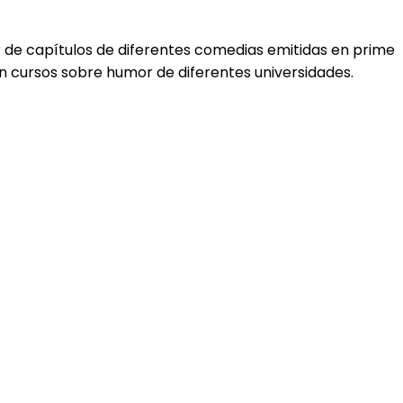
de capítulos de diferentes comedias emitidas en prime
n cursos sobre humor de diferentes universidades.