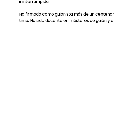
ininterrumpida.
Ha firmado como guionista más de un centenar 
time. Ha sido docente en másteres de guión y e