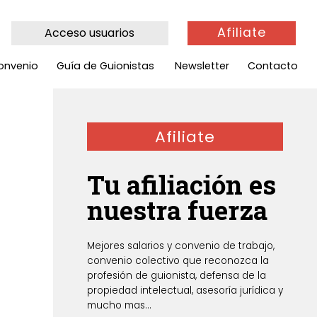
Afiliate
Acceso usuarios
onvenio
Guía de Guionistas
Newsletter
Contacto
Afiliate
Tu afiliación es
nuestra fuerza
Mejores salarios y convenio de trabajo,
convenio colectivo que reconozca la
profesión de guionista, defensa de la
propiedad intelectual, asesoría jurídica y
mucho mas...