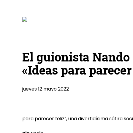
El guionista Nando 
«Ideas para parecer 
jueves 12 mayo 2022
para parecer feliz”, una divertidísima sátira soci