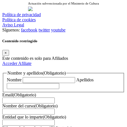
Actuación subvencionada por el Ministerio de Cultura
Política de privacidad
Política de cookies
Aviso Legal
Síguenos:
facebook
twitter
youtube
Contenido restringido
×
Este contenido es solo para Afiliados
Acceder
Afiliate
Nombre y apellidos
(Obligatorio)
Nombre
Apellidos
Email
(Obligatorio)
Nombre del curso
(Obligatorio)
Entidad que lo imparte
(Obligatorio)