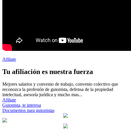
Afiliate
Tu afiliación es nuestra fuerza
Mejores salarios y convenio de trabajo, convenio colectivo que
reconozca la profesión de guionista, defensa de la propiedad
intelectual, asesoría jurídica y mucho mas...
Afiliate
Guionista, te interesa
Documentos para guionistas