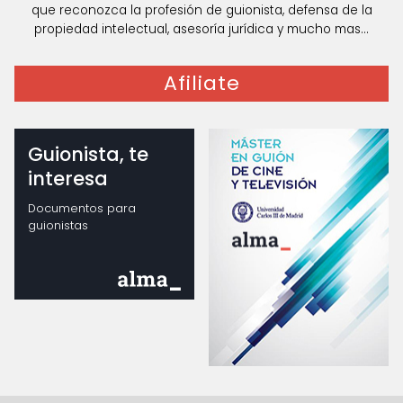
que reconozca la profesión de guionista, defensa de la
propiedad intelectual, asesoría jurídica y mucho mas...
Afiliate
Guionista, te
interesa
Documentos para
guionistas