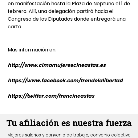
en manifestación hasta la Plaza de Neptuno el 1 de
febrero. Allí, una delegación partirá hacia el
Congreso de los Diputados donde entregará una
carta.
Más información en:
http://www.cimamujerescineastas.es
https://www.facebook.com/trendelalibertad
https://twitter.com/trencineastas
Tu afiliación es nuestra fuerza
Mejores salarios y convenio de trabajo, convenio colectivo