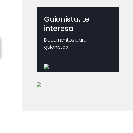
Guionista, te
interesa
Documentos para
guionistas