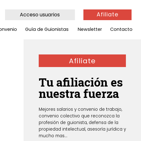
Afiliate
Acceso usuarios
onvenio
Guía de Guionistas
Newsletter
Contacto
Afiliate
Tu afiliación es
nuestra fuerza
Mejores salarios y convenio de trabajo,
convenio colectivo que reconozca la
profesión de guionista, defensa de la
propiedad intelectual, asesoría jurídica y
mucho mas...