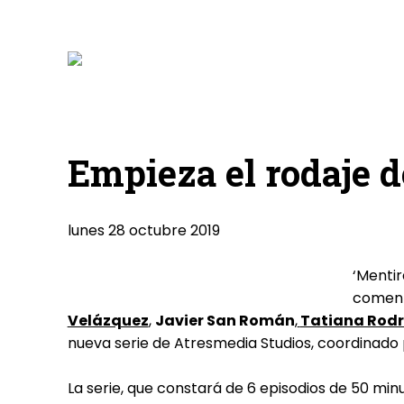
Empieza el rodaje 
lunes 28 octubre 2019
‘Mentir
comenz
Velázquez
,
Javier San Román
,
Tatiana Rodr
nueva serie de Atresmedia Studios, coordinado
La serie, que constará de 6 episodios de 50 mi