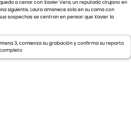
, queda a cenar con Xavier Vera, un reputado cirujano en
ñana siguiente, Laura amanece sola en su cama con
sus sospechas se centran en pensar que Xavier la
 Antena 3, comienza su grabación y confirma su reparto
completo