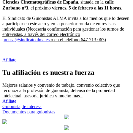
Ciencias Cinematográficas de España
, situada en la
calle
Zurbano nº3
, el próximo
viernes, 5 de febrero a las 11 horas
.
El Sindicato de Guionistas ALMA invita a los medios que lo deseen
a participar en este acto y en la posterior ronda de entrevistas
individuales (
Necesaria confirmación para gestionar los turnos de
entrevistas, a través del correo electrónico
prensa@sindicatoalma.es
o en el teléfono 647 713 063
).
Afiliate
Tu afiliación es nuestra fuerza
Mejores salarios y convenio de trabajo, convenio colectivo que
reconozca la profesión de guionista, defensa de la propiedad
intelectual, asesoría jurídica y mucho mas...
Afiliate
Guionista, te interesa
Documentos para guionistas