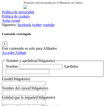
Actuación subvencionada por el Ministerio de Cultura
Política de privacidad
Política de cookies
Aviso Legal
Síguenos:
facebook
twitter
youtube
Contenido restringido
×
Este contenido es solo para Afiliados
Acceder
Afiliate
Nombre y apellidos
(Obligatorio)
Nombre
Apellidos
Email
(Obligatorio)
Nombre del curso
(Obligatorio)
Entidad que lo imparte
(Obligatorio)