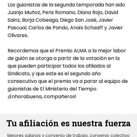
Los guionistas de la segunda temporada han sido
Juanjo Muñoz, Peris Romano, Diana Rojo, David
Sainz, Borja Cobeaga, Diego San José, Javier
Pascual, Carlos de Pando, Anaïs Schaaff y Javier
Olivares.
Recordemos que el Premio ALMA a la mejor labor
de guión se otorga a partir de la votación en la
que pueden participar todos los afiliados al
Sindicato, y que este es el segundo año
consecutivo que el premio va a parar al equipo de
guionistas de El Ministerio del Tiempo.
¡Enhorabuena, compañeros!
Tu afiliación es nuestra fuerza
Mejores salarios y convenio de trabajo, convenio colectivo