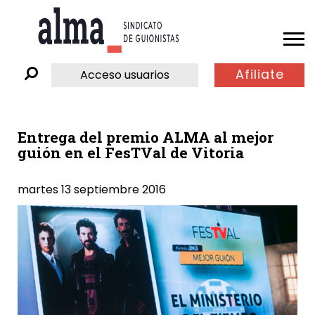
Afiliate
Acceso usuarios
Entrega del premio ALMA al mejor
guión en el FesTVal de Vitoria
martes 13 septiembre 2016