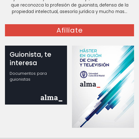
que reconozca la profesión de guionista, defensa de la
propiedad intelectual, asesoría jurídica y mucho mas...
Afiliate
Guionista, te
interesa
Documentos para
guionistas