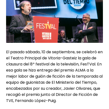
El pasado sábado, 10 de septiembre, se celebró en
el Teatro Principal de Vitoria-Gasteiz la gala de
clausura del 8º festival de la televisión, FesTVal. En
esa gala se hizo entrega del premio ALMA a la
mejor labor de guión de ficción de la temporada al
equipo de guionistas de El Ministerio del Tiempo,
encabezados por su creador, Javier Olivares, que
recogió el premio junto al Director de Ficción de
TVE, Fernando López-Puig.