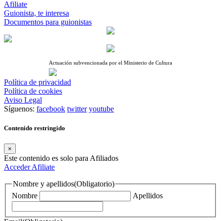
Afiliate
Guionista, te interesa
Documentos para guionistas
Actuación subvencionada por el Ministerio de Cultura
Política de privacidad
Política de cookies
Aviso Legal
Síguenos:
facebook
twitter
youtube
Contenido restringido
×
Este contenido es solo para Afiliados
Acceder
Afiliate
Nombre y apellidos
(Obligatorio)
Nombre
Apellidos