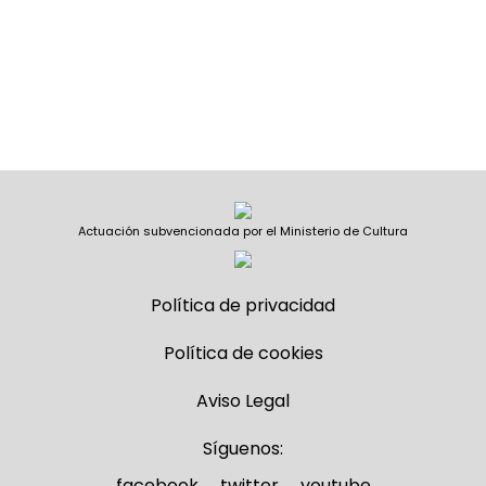
Actuación subvencionada por el Ministerio de Cultura
Política de privacidad
Política de cookies
Aviso Legal
Síguenos:
facebook
twitter
youtube