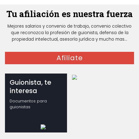
Tu afiliación es nuestra fuerza
Mejores salarios y convenio de trabajo, convenio colectivo
que reconozca la profesión de guionista, defensa de la
propiedad intelectual, asesoría jurídica y mucho mas...
Afiliate
Guionista, te
interesa
Documentos para
guionistas