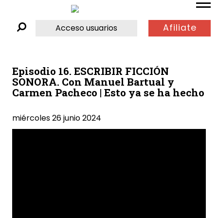
Afiliate
Acceso usuarios
Episodio 16. ESCRIBIR FICCIÓN
SONORA. Con Manuel Bartual y
Carmen Pacheco | Esto ya se ha hecho
miércoles 26 junio 2024