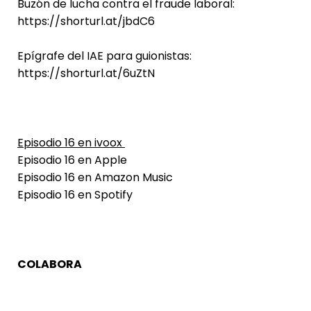
Buzón de lucha contra el fraude laboral:
https://shorturl.at/jbdC6
Epígrafe del IAE para guionistas:
https://shorturl.at/6uZtN
Episodio 16 en ivoox
Episodio 16 en Apple
Episodio 16 en
Amazon Music
Episodio 16 en Spotify
COLABORA