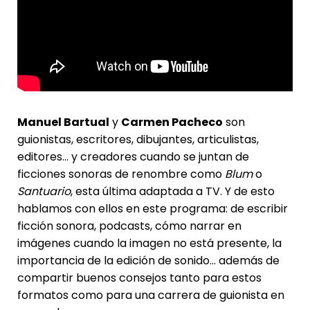
Manuel Bartual
y
Carmen Pacheco
son
guionistas, escritores, dibujantes, articulistas,
editores… y creadores cuando se juntan de
ficciones sonoras de renombre como
Blum
o
Santuario
, esta última adaptada a TV. Y de esto
hablamos con ellos en este programa: de escribir
ficción sonora, podcasts, cómo narrar en
imágenes cuando la imagen no está presente, la
importancia de la edición de sonido… además de
compartir buenos consejos tanto para estos
formatos como para una carrera de guionista en