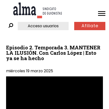
Afiliate
Acceso usuarios
Episodio 2. Temporada 3. MANTENER
LA ILUSIÓN. Con Carlos López | Esto
ya se ha hecho
miércoles 19 marzo 2025