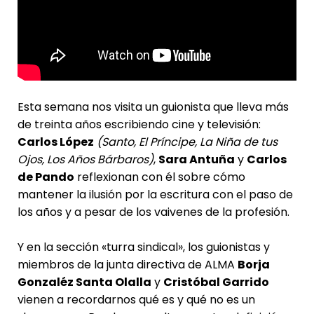
Esta semana nos visita un guionista que lleva más
de treinta años escribiendo cine y televisión:
Carlos López
(Santo, El Príncipe, La Niña de tus
Ojos, Los Años Bárbaros
)
,
Sara Antuña
y
Carlos
de Pando
reflexionan con él sobre cómo
mantener la ilusión por la escritura con el paso de
los años y a pesar de los vaivenes de la profesión.
Y en la sección «turra sindical», los guionistas y
miembros de la junta directiva de ALMA
Borja
Gonzaléz Santa Olalla
y
Cristóbal Garrido
vienen a recordarnos qué es y qué no es un