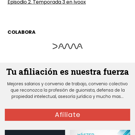
Episodio 2. Temporada 3 en Ivoox
COLABORA
Tu afiliación es nuestra fuerza
Mejores salarios y convenio de trabajo, convenio colectivo
que reconozca la profesión de guionista, defensa de la
propiedad intelectual, asesoría jurídica y mucho mas...
Afiliate