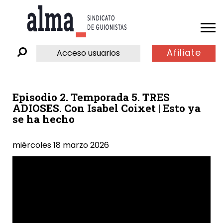
Afiliate
Acceso usuarios
Episodio 2. Temporada 5. TRES
ADIOSES. Con Isabel Coixet | Esto ya
se ha hecho
miércoles 18 marzo 2026