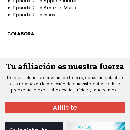
Episodio 2 en Apple Podcast
Episodio 2 en Amazon Music
Episodio 2 en Ivoox
COLABORA
Tu afiliación es nuestra fuerza
Mejores salarios y convenio de trabajo, convenio colectivo
que reconozca la profesión de guionista, defensa de la
propiedad intelectual, asesoría jurídica y mucho mas...
Afiliate