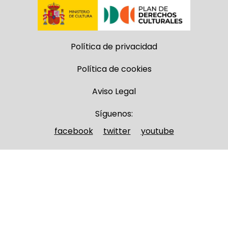
Política de privacidad
Política de cookies
Aviso Legal
Síguenos:
facebook
twitter
youtube
Nombre y apellidos
(Obligatorio)
Nombre
Apellidos