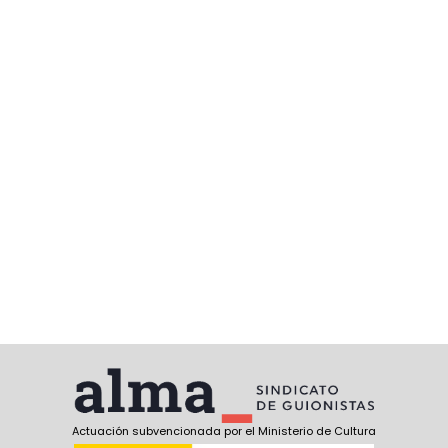
Actuación subvencionada por el Ministerio de Cultura