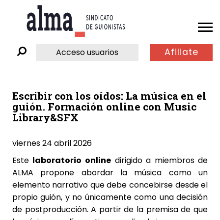
Afiliate
Acceso usuarios
Escribir con los oídos: La música en el
guión. Formación online con Music
Library&SFX
viernes 24 abril 2026
Este
laboratorio online
dirigido a miembros de
ALMA propone abordar la música como un
elemento narrativo que debe concebirse desde el
propio guión, y no únicamente como una decisión
de postproducción. A partir de la premisa de que