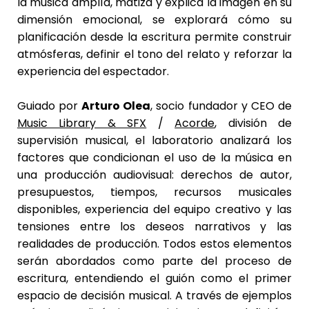
la música amplía, matiza y explica la imagen en su
dimensión emocional, se explorará cómo su
planificación desde la escritura permite construir
atmósferas, definir el tono del relato y reforzar la
experiencia del espectador.
Guiado por
Arturo Olea
, socio fundador y CEO de
Music Library & SFX
/
Acorde
, división de
supervisión musical, el laboratorio analizará los
factores que condicionan el uso de la música en
una producción audiovisual: derechos de autor,
presupuestos, tiempos, recursos musicales
disponibles, experiencia del equipo creativo y las
tensiones entre los deseos narrativos y las
realidades de producción. Todos estos elementos
serán abordados como parte del proceso de
escritura, entendiendo el guión como el primer
espacio de decisión musical. A través de ejemplos