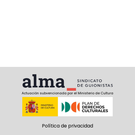
Actuación subvencionada por el Ministerio de Cultura
Política de privacidad