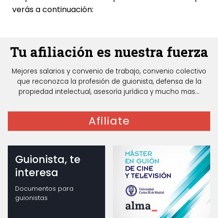
verás a continuación:
Tu afiliación es nuestra fuerza
Mejores salarios y convenio de trabajo, convenio colectivo
que reconozca la profesión de guionista, defensa de la
propiedad intelectual, asesoría jurídica y mucho mas...
Afiliate
Guionista, te
interesa
Documentos para
guionistas