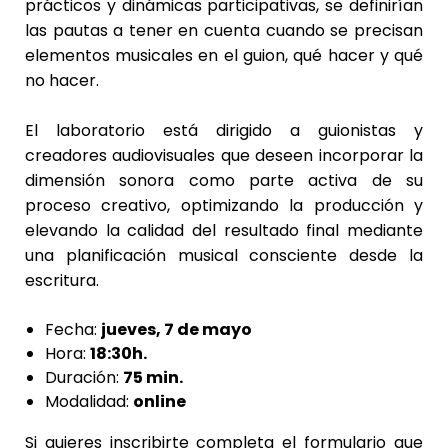
prácticos y dinámicas participativas, se definirían
las pautas a tener en cuenta cuando se precisan
elementos musicales en el guion, qué hacer y qué
no hacer.
El laboratorio está dirigido a guionistas y
creadores audiovisuales que deseen incorporar la
dimensión sonora como parte activa de su
proceso creativo, optimizando la producción y
elevando la calidad del resultado final mediante
una planificación musical consciente desde la
escritura.
Fecha:
jueves, 7 de mayo
Hora:
18:30h.
Duración:
75 min.
Modalidad:
online
Si quieres inscribirte completa el formulario que